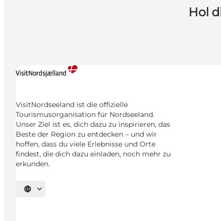
Hol d
VisitNordseeland ist die offizielle
Tourismusorganisation für Nordseeland.
Unser Ziel ist es, dich dazu zu inspirieren, das
Beste der Region zu entdecken – und wir
hoffen, dass du viele Erlebnisse und Orte
findest, die dich dazu einladen, noch mehr zu
erkunden.
Sprache auswählen