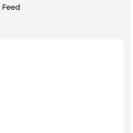
n Feed