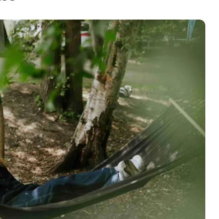
ugang und Nutzungsbedingungen