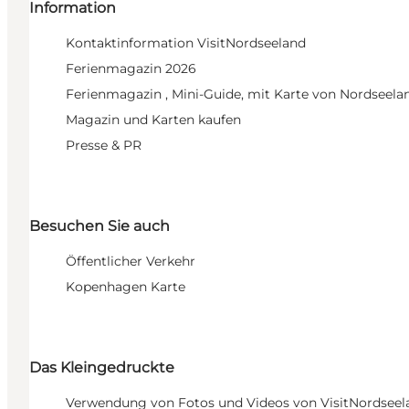
Information
Kontaktinformation VisitNordseeland
Ferienmagazin 2026
Ferienmagazin , Mini-Guide, mit Karte von Nordseela
Magazin und Karten kaufen
Presse & PR
Besuchen Sie auch
Öffentlicher Verkehr
Kopenhagen Karte
Das Kleingedruckte
Verwendung von Fotos und Videos von VisitNordseel