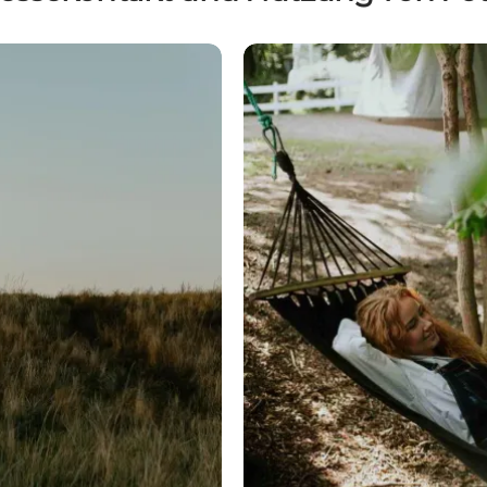
Verwendung von Fotos: Z