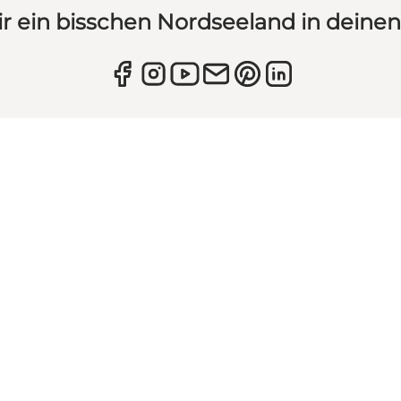
ir ein bisschen Nordseeland in deine