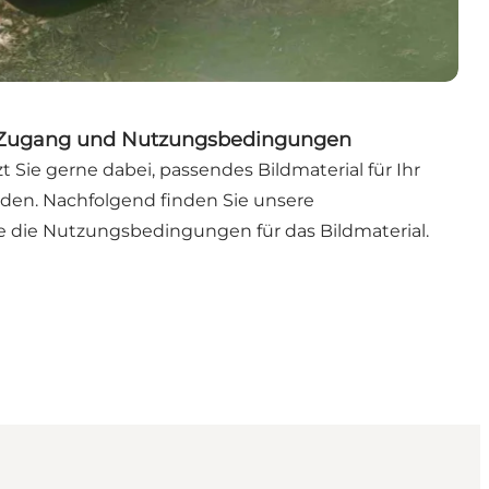
 Zugang und Nutzungsbedingungen
t Sie gerne dabei, passendes Bildmaterial für Ihr
inden. Nachfolgend finden Sie unsere
 die Nutzungsbedingungen für das Bildmaterial.