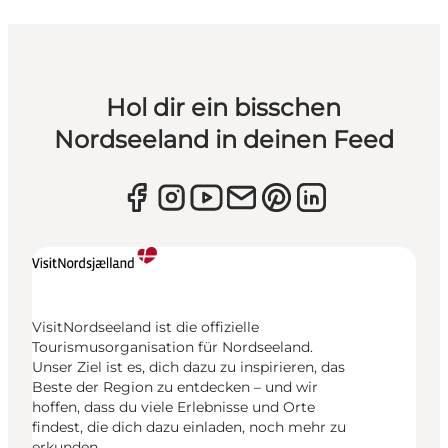
Hol dir ein bisschen
Nordseeland in deinen Feed
VisitNordseeland ist die offizielle
Tourismusorganisation für Nordseeland.
Unser Ziel ist es, dich dazu zu inspirieren, das
Beste der Region zu entdecken – und wir
hoffen, dass du viele Erlebnisse und Orte
findest, die dich dazu einladen, noch mehr zu
erkunden.