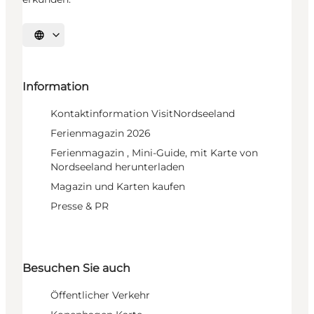
Sprache auswählen
Information
Kontaktinformation VisitNordseeland
Ferienmagazin 2026
Ferienmagazin , Mini-Guide, mit Karte von
Nordseeland herunterladen
Magazin und Karten kaufen
Presse & PR
Besuchen Sie auch
Öffentlicher Verkehr