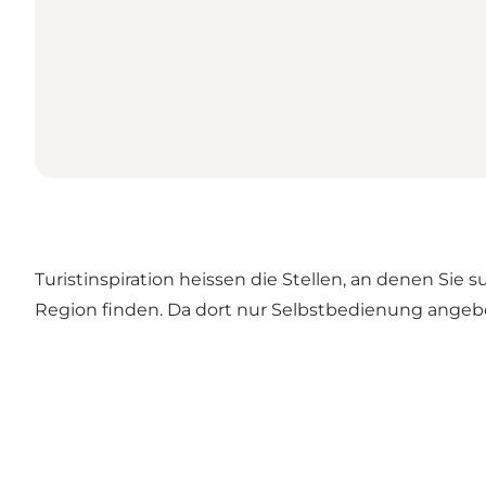
Turistinspiration heissen die Stellen, an denen Sie 
Region finden. Da dort nur Selbstbedienung angebo