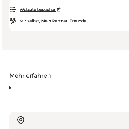
Website besuchen
Mir selbst, Mein Partner, Freunde
Mehr erfahren