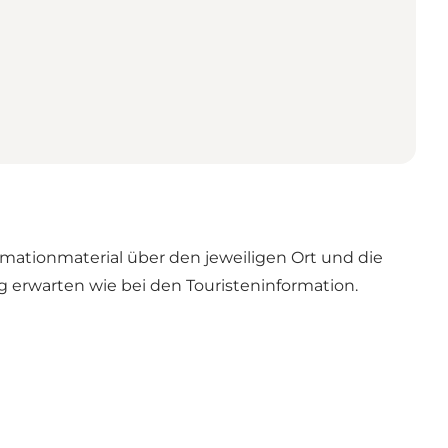
formationmaterial über den jeweiligen Ort und die
 erwarten wie bei den Touristeninformation.