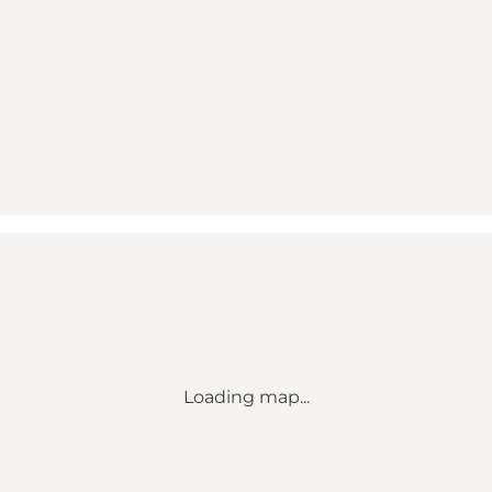
Loading map...