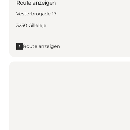
Route anzeigen
Vesterbrogade 17
3250 Gilleleje
Route anzeigen