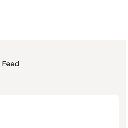
n Feed