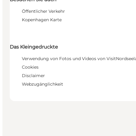
Öffentlicher Verkehr
Kopenhagen Karte
Das Kleingedruckte
Verwendung von Fotos und Videos von VisitNordseel
Cookies
Disclaimer
Webzugänglichkeit