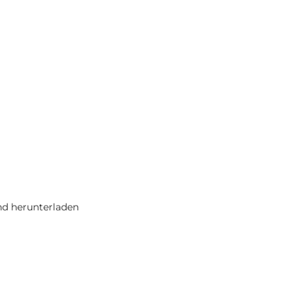
nd herunterladen