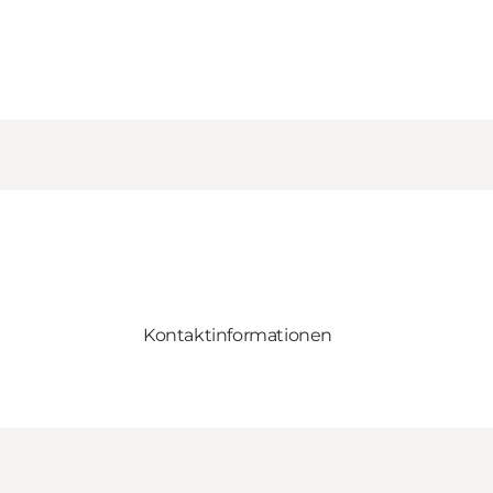
Kontaktinformationen