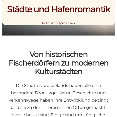
Städte und Hafenromantik
Foto
:
Ann Jørgensen
Von historischen
Fischerdörfern zu modernen
Kulturstädten
Die Städte Nordseelands haben alle eine
besondere DNA. Lage, Natur, Geschichte und
Verkehrswege haben ihre Entwicklung bedingt
und sie zu den interessanten Orten gemacht,
die sie heute sind. Einige sind um königliche