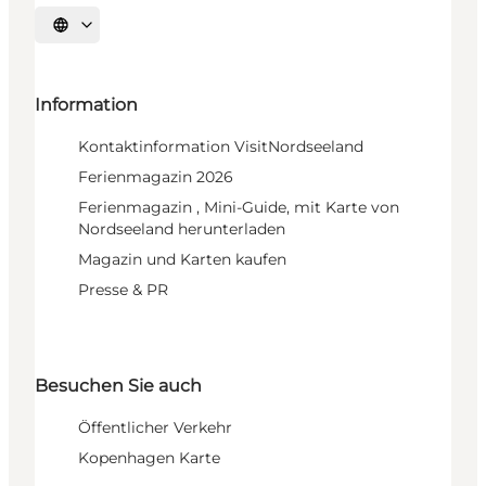
Sprache auswählen
Information
Kontaktinformation VisitNordseeland
Ferienmagazin 2026
Ferienmagazin , Mini-Guide, mit Karte von
Nordseeland herunterladen
Magazin und Karten kaufen
Presse & PR
Besuchen Sie auch
Öffentlicher Verkehr
Kopenhagen Karte