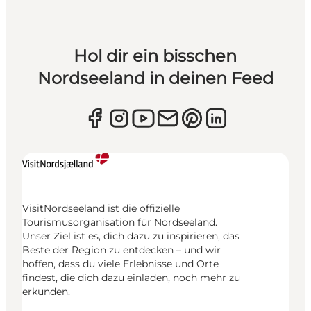
Hol dir ein bisschen
Nordseeland in deinen Feed
VisitNordseeland ist die offizielle
Tourismusorganisation für Nordseeland.
Unser Ziel ist es, dich dazu zu inspirieren, das
Beste der Region zu entdecken – und wir
hoffen, dass du viele Erlebnisse und Orte
findest, die dich dazu einladen, noch mehr zu
erkunden.