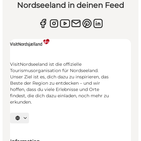
Nordseeland in deinen Feed
VisitNordseeland ist die offizielle
Tourismusorganisation für Nordseeland.
Unser Ziel ist es, dich dazu zu inspirieren, das
Beste der Region zu entdecken – und wir
hoffen, dass du viele Erlebnisse und Orte
findest, die dich dazu einladen, noch mehr zu
erkunden.
Sprache auswählen