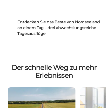
Entdecken Sie das Beste von Nordseeland
an einem Tag – drei abwechslungsreiche
Tagesausflüge
Der schnelle Weg zu mehr
Erlebnissen
Urlaub mit dem Fahrrad
Übernachten 