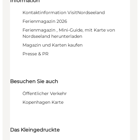
Information
Kontaktinformation VisitNordseeland
Ferienmagazin 2026
Ferienmagazin , Mini-Guide, mit Karte von
Nordseeland herunterladen
Magazin und Karten kaufen
Presse & PR
Besuchen Sie auch
Öffentlicher Verkehr
Kopenhagen Karte
Das Kleingedruckte