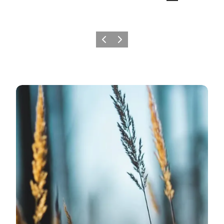
Zurück
Weiter
Mehr erfahren