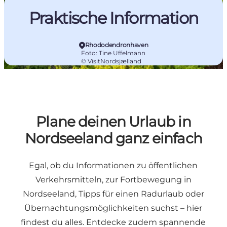
Praktische Information
Rhododendronhaven
Foto
:
Tine Uffelmann
©
VisitNordsjælland
Plane deinen Urlaub in
Nordseeland ganz einfach
Egal, ob du Informationen zu öffentlichen
Verkehrsmitteln, zur Fortbewegung in
Nordseeland, Tipps für einen Radurlaub oder
Übernachtungsmöglichkeiten suchst – hier
findest du alles. Entdecke zudem spannende