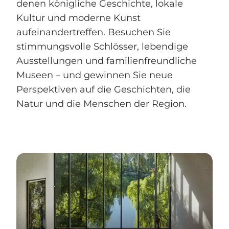
denen königliche Geschichte, lokale
Kultur und moderne Kunst
aufeinandertreffen. Besuchen Sie
stimmungsvolle Schlösser, lebendige
Ausstellungen und familienfreundliche
Museen – und gewinnen Sie neue
Perspektiven auf die Geschichten, die
Natur und die Menschen der Region.