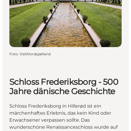
Foto
:
VisitNordsjælland
Schloss Frederiksborg - 500
Jahre dänische Geschichte
Schloss Frederiksborg in Hillerød ist ein
märchenhaftes Erlebnis, das kein Kind oder
Erwachsener verpassen sollte. Das
wunderschöne Renaissanceschloss wurde auf