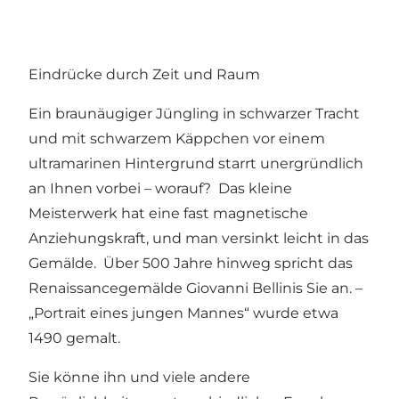
Eindrücke durch Zeit und Raum
Ein braunäugiger Jüngling in schwarzer Tracht
und mit schwarzem Käppchen vor einem
ultramarinen Hintergrund starrt unergründlich
an Ihnen vorbei – worauf? Das kleine
Meisterwerk hat eine fast magnetische
Anziehungskraft, und man versinkt leicht in das
Gemälde. Über 500 Jahre hinweg spricht das
Renaissancegemälde Giovanni Bellinis Sie an. –
„Portrait eines jungen Mannes“ wurde etwa
1490 gemalt.
Sie könne ihn und viele andere