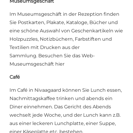
Museumsgeschäft
Im Museumsgeschäft in der Rezeption finden
Sie Postkarten, Plakate, Kataloge, Bücher und
eine schöne Auswahl von Geschenkartikeln wie
Holzpuzzles, Notizbüchern, Farbstiften und
Textilien mit Drucken aus der
Sammlung.
Besuchen Sie das Web-
Museumsgeschäft hier
Café
Im Café in Nivaagaard können Sie Lunch essen,
Nachmittagskaffee trinken und abends ein
Diner einnehmen. Das Gericht des Abends
wechselt jede Woche, und der Lunch kann z.B.
aus einer leckeren Lunchplatte, einer Suppe,
einer Käseplatte etc. bestehen.