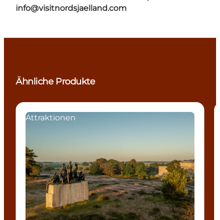
info@visitnordsjaelland.com
Ähnliche Produkte
Attraktionen