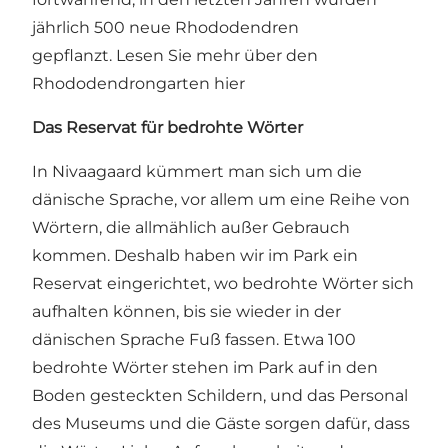
jährlich 500 neue Rhododendren
gepflanzt.
Lesen Sie mehr über den
Rhododendrongarten hier
Das Reservat für bedrohte Wörter
In Nivaagaard kümmert man sich um die
dänische Sprache, vor allem um eine Reihe von
Wörtern, die allmählich außer Gebrauch
kommen. Deshalb haben wir im Park ein
Reservat eingerichtet, wo bedrohte Wörter sich
aufhalten können, bis sie wieder in der
dänischen Sprache Fuß fassen. Etwa 100
bedrohte Wörter stehen im Park auf in den
Boden gesteckten Schildern, und das Personal
des Museums und die Gäste sorgen dafür, dass