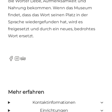
die Wörter Liebe, Aufmerksamkeit und
Nahrung bekommen. Wenn das Museum
findet, dass das Wort seinen Platz in der
Sprache wiedergefunden hat, wird es
freigesetzt und durch ein neues, bedrohtes
Wort ersetzt.
Facebook
Instagram
TripAdvisor
Mehr erfahren
Kontaktinformationen
Einrichtungen