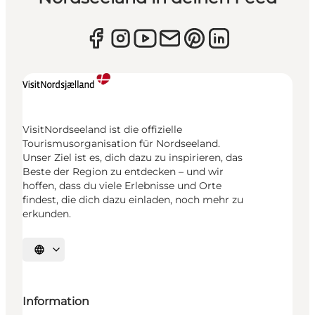
VisitNordseeland ist die offizielle
Tourismusorganisation für Nordseeland.
Unser Ziel ist es, dich dazu zu inspirieren, das
Beste der Region zu entdecken – und wir
hoffen, dass du viele Erlebnisse und Orte
findest, die dich dazu einladen, noch mehr zu
erkunden.
Sprache auswählen
Information