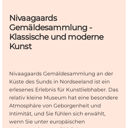
Nivaagaards
Gemäldesammlung -
Klassische und moderne
Kunst
Nivaagaards Gemäldesammlung an der
Küste des Sunds in Nordseeland ist ein
erlesenes Erlebnis für Kunstliebhaber. Das
relativ kleine Museum hat eine besondere
Atmosphäre von Geborgenheit und
Intimität, und Sie fühlen sich erwählt,
wenn Sie unter europäischen