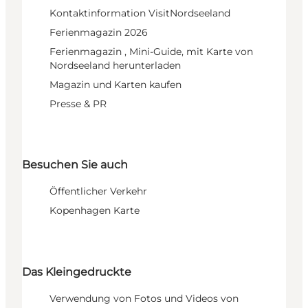
Kontaktinformation VisitNordseeland
Ferienmagazin 2026
Ferienmagazin , Mini-Guide, mit Karte von
Nordseeland herunterladen
Magazin und Karten kaufen
Presse & PR
Besuchen Sie auch
Öffentlicher Verkehr
Kopenhagen Karte
Das Kleingedruckte
Verwendung von Fotos und Videos von