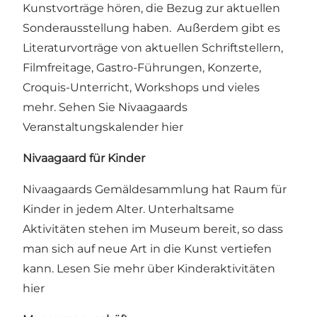
Kunstvorträge hören, die Bezug zur aktuellen
Sonderausstellung haben. Außerdem gibt es
Literaturvorträge von aktuellen Schriftstellern,
Filmfreitage, Gastro-Führungen, Konzerte,
Croquis-Unterricht, Workshops und vieles
mehr.
Sehen Sie Nivaagaards
Veranstaltungskalender hier
Nivaagaard für Kinder
Nivaagaards Gemäldesammlung hat Raum für
Kinder in jedem Alter. Unterhaltsame
Aktivitäten stehen im Museum bereit, so dass
man sich auf neue Art in die Kunst vertiefen
kann.
Lesen Sie mehr über Kinderaktivitäten
hier