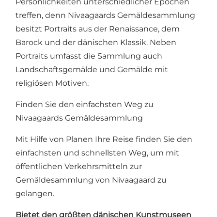
Persönlichkeiten unterschiedlicher Epochen
treffen, denn Nivaagaards Gemäldesammlung
besitzt Portraits aus der Renaissance, dem
Barock und der dänischen Klassik. Neben
Portraits umfasst die Sammlung auch
Landschaftsgemälde und Gemälde mit
religiösen Motiven.
Finden Sie den einfachsten Weg zu
Nivaagaards Gemäldesammlung
Mit Hilfe von
Planen Ihre Reise
finden Sie den
einfachsten und schnellsten Weg, um mit
öffentlichen Verkehrsmitteln zur
Gemäldesammlung von Nivaagaard zu
gelangen.
Bietet den größten dänischen Kunstmuseen