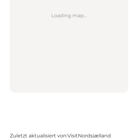
Loading map...
Zuletzt aktualisiert von:
VisitNordsjælland