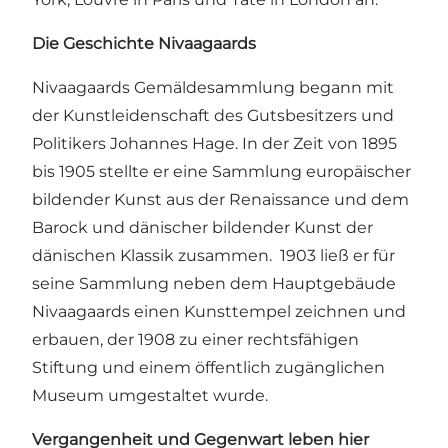
Die Geschichte Nivaagaards
Nivaagaards Gemäldesammlung begann mit
der Kunstleidenschaft des Gutsbesitzers und
Politikers Johannes Hage. In der Zeit von 1895
bis 1905 stellte er eine Sammlung europäischer
bildender Kunst aus der Renaissance und dem
Barock und dänischer bildender Kunst der
dänischen Klassik zusammen. 1903 ließ er für
seine Sammlung neben dem Hauptgebäude
Nivaagaards einen Kunsttempel zeichnen und
erbauen, der 1908 zu einer rechtsfähigen
Stiftung und einem öffentlich zugänglichen
Museum umgestaltet wurde.
Vergangenheit und Gegenwart leben hier