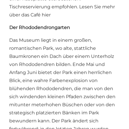
Tischreservierung empfohlen.
Lesen Sie mehr
über das Café hier
Der Rhododendrongarten
Das Museum liegt in einem großen,
romantischen Park, wo alte, stattliche
Baumkronen ein Dach über einem Unterholz
von Rhododendren bilden. Ende Mai und
Anfang Juni bietet der Park einen herrlichen
Blick, eine wahre Farbenexplosion von
blühenden Rhododendren, die man von den
sich windenden kleinen Pfaden zwischen den
mitunter meterhohen Büschen oder von den
strategisch platzierten Bänken im Park
bewundern kann. Der Park ändert sich
fortwährend; in den letzten Jahren wurden