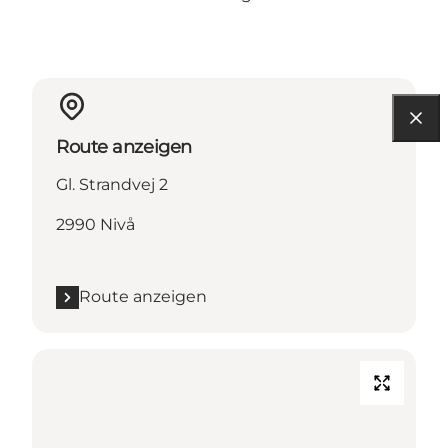
Route anzeigen
Gl. Strandvej 2
2990 Nivå
Route anzeigen