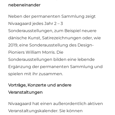
nebeneinander
Neben der permanenten Sammlung zeigt
Nivaagaard jedes Jahr 2 – 3
Sonderausstellungen, zum Beispiel neuere
dänische Kunst, Satirezeichnungen oder, wie
2019, eine Sonderausstellung des Design-
Pioniers William Morris. Die
Sonderausstellungen bilden eine lebende
Ergänzung der permanenten Sammlung und
spielen mit ihr zusammen.
Vorträge, Konzerte und andere
Veranstaltungen
Nivaagaard hat einen außerordentlich aktiven
Veranstaltungskalender. Sie können