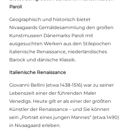
Paroli
Geographisch und historisch bietet
Nivaagaards Gemäldesammlung den großen
Kunstmuseen Dänemarks Paroli mit
ausgesuchten Werken aus den Stilepochen
italienische Renaissance, niederländisches
Barock und dänische Klassik.
Italienische Renaissance
Giovanni Bellini (etwa 1438-1516) war zu seiner
Lebenszeit einer der führenden Maler
Venedigs. Heute gilt er als einer der größten
Künstler der Renaissance – und Sie können
sein „Portrait eines jungen Mannes“ (etwa 1490)
in Nivaagaard erleben.