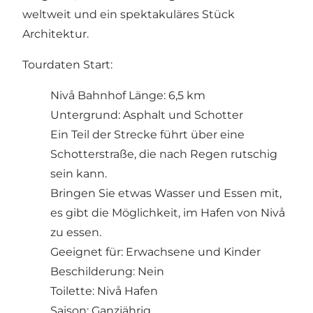
weltweit und ein spektakuläres Stück
Architektur.
Tourdaten Start:
Nivå Bahnhof Länge: 6,5 km
Untergrund: Asphalt und Schotter
Ein Teil der Strecke führt über eine
Schotterstraße, die nach Regen rutschig
sein kann.
Bringen Sie etwas Wasser und Essen mit,
es gibt die Möglichkeit, im Hafen von Nivå
zu essen.
Geeignet für: Erwachsene und Kinder
Beschilderung: Nein
Toilette: Nivå Hafen
Saison: Ganzjährig