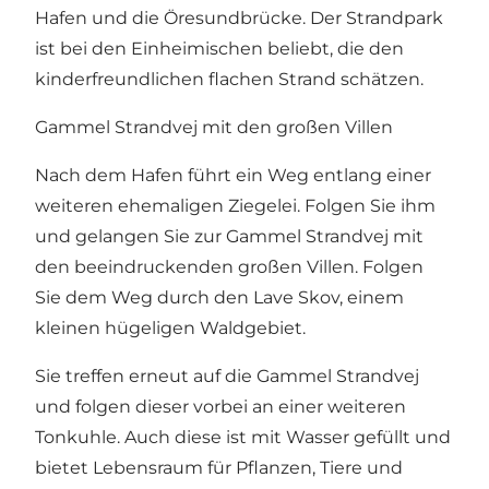
Hafen und die Öresundbrücke. Der Strandpark
ist bei den Einheimischen beliebt, die den
kinderfreundlichen flachen Strand schätzen.
Gammel Strandvej mit den großen Villen
Nach dem Hafen führt ein Weg entlang einer
weiteren ehemaligen Ziegelei. Folgen Sie ihm
und gelangen Sie zur Gammel Strandvej mit
den beeindruckenden großen Villen. Folgen
Sie dem Weg durch den Lave Skov, einem
kleinen hügeligen Waldgebiet.
Sie treffen erneut auf die Gammel Strandvej
und folgen dieser vorbei an einer weiteren
Tonkuhle. Auch diese ist mit Wasser gefüllt und
bietet Lebensraum für Pflanzen, Tiere und