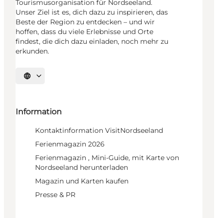
Tourismusorganisation für Nordseeland.
Unser Ziel ist es, dich dazu zu inspirieren, das
Beste der Region zu entdecken – und wir
hoffen, dass du viele Erlebnisse und Orte
findest, die dich dazu einladen, noch mehr zu
erkunden.
Sprache auswählen
Information
Kontaktinformation VisitNordseeland
Ferienmagazin 2026
Ferienmagazin , Mini-Guide, mit Karte von
Nordseeland herunterladen
Magazin und Karten kaufen
Presse & PR