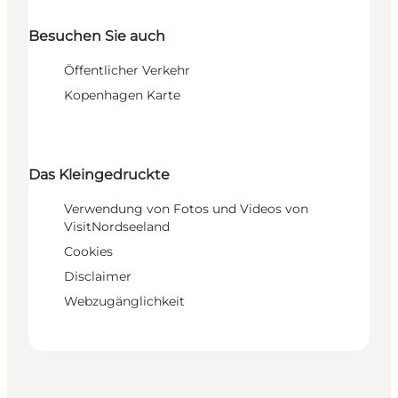
Besuchen Sie auch
Öffentlicher Verkehr
Kopenhagen Karte
Das Kleingedruckte
Verwendung von Fotos und Videos von
VisitNordseeland
Cookies
Disclaimer
Webzugänglichkeit