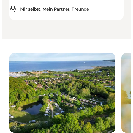
Mir selbst, Mein Partner, Freunde