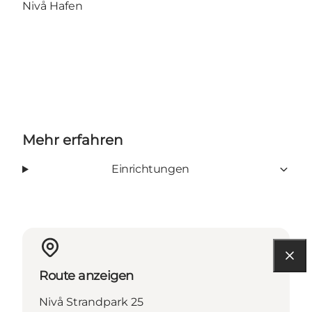
Nivå Hafen
Mehr erfahren
Einrichtungen
Route anzeigen
Nivå Strandpark 25