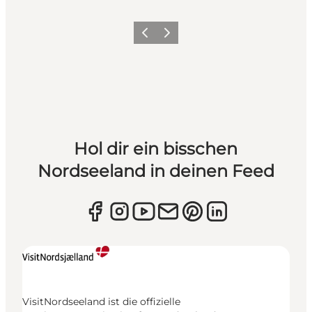
Zurück
Weiter
Hol dir ein bisschen
Nordseeland in deinen Feed
VisitNordseeland ist die offizielle