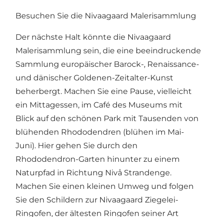
Besuchen Sie die Nivaagaard Malerisammlung
Der nächste Halt könnte die Nivaagaard
Malerisammlung sein, die eine beeindruckende
Sammlung europäischer Barock-, Renaissance-
und dänischer Goldenen-Zeitalter-Kunst
beherbergt. Machen Sie eine Pause, vielleicht
ein Mittagessen, im Café des Museums mit
Blick auf den schönen Park mit Tausenden von
blühenden Rhododendren (blühen im Mai-
Juni). Hier gehen Sie durch den
Rhododendron-Garten hinunter zu einem
Naturpfad in Richtung Nivå Strandenge.
Machen Sie einen kleinen Umweg und folgen
Sie den Schildern zur Nivaagaard Ziegelei-
Ringofen, der ältesten Ringofen seiner Art