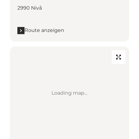
2990 Nivå
Route anzeigen
Loading map...