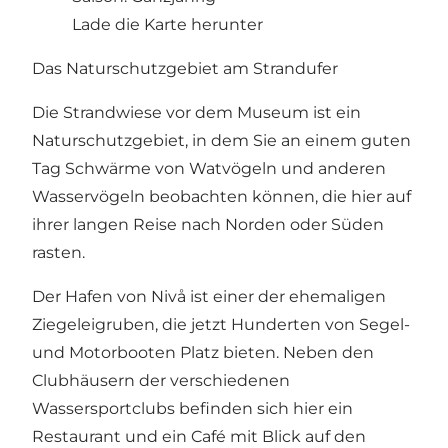
Lade die Karte herunter
Das Naturschutzgebiet am Strandufer
Die Strandwiese vor dem Museum ist ein
Naturschutzgebiet, in dem Sie an einem guten
Tag Schwärme von Watvögeln und anderen
Wasservögeln beobachten können, die hier auf
ihrer langen Reise nach Norden oder Süden
rasten.
Der Hafen von Nivå ist einer der ehemaligen
Ziegeleigruben, die jetzt Hunderten von Segel-
und Motorbooten Platz bieten. Neben den
Clubhäusern der verschiedenen
Wassersportclubs befinden sich hier ein
Restaurant und ein Café mit Blick auf den