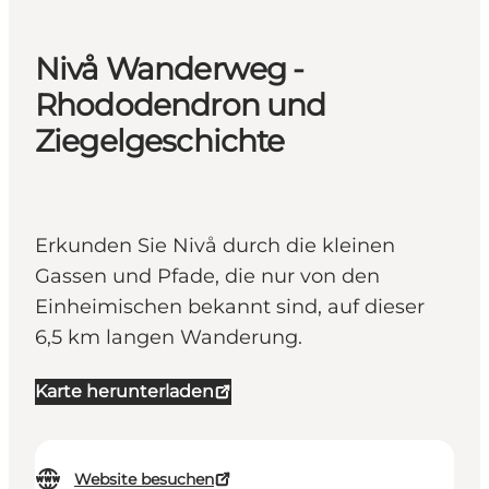
Nivå Wanderweg -
Rhododendron und
Ziegelgeschichte
Erkunden Sie Nivå durch die kleinen
Gassen und Pfade, die nur von den
Einheimischen bekannt sind, auf dieser
6,5 km langen Wanderung.
Karte herunterladen
Website besuchen