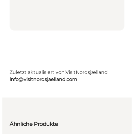
Zuletzt aktualisiert von:
VisitNordsjælland
info@visitnordsjaelland.com
Ähnliche Produkte