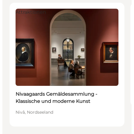
Attraktionen
Nivaagaards Gemäldesammlung -
Klassische und moderne Kunst
Nivå, Nordseeland