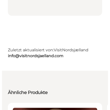
Zuletzt aktualisiert von:
VisitNordsjælland
info@visitnordsjaelland.com
Ähnliche Produkte