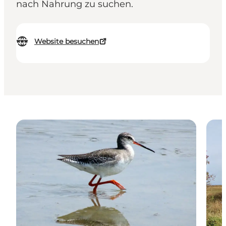
nach Nahrung zu suchen.
Website besuchen