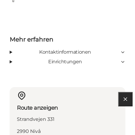
Facebook
Mehr erfahren
Kontaktinformationen
Einrichtungen
Route anzeigen
Strandvejen 331
2990 Nivå