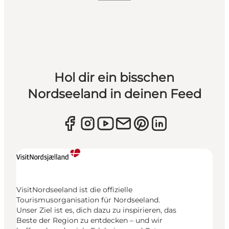
Hol dir ein bisschen
Nordseeland in deinen Feed
VisitNordseeland ist die offizielle
Tourismusorganisation für Nordseeland.
Unser Ziel ist es, dich dazu zu inspirieren, das
Beste der Region zu entdecken – und wir