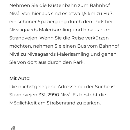
Nehmen Sie die Küstenbahn zum Bahnhof
Nivå. Von hier aus sind es etwa 1,5 km zu Fuß,
ein schöner Spaziergang durch den Park bei
Nivaagaards Malerisamling und hinaus zum
Strandvejen. Wenn Sie die Reise verkürzen
möchten, nehmen Sie einen Bus vom Bahnhof
Nivå zu Nivaagaards Malerisamling und gehen
Sie von dort aus durch den Park.
Mit Auto:
Die nächstgelegene Adresse bei der Suche ist
Strandvejen 331, 2990 Nivå. Es besteht die
Möglichkeit am Straßenrand zu parken.