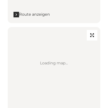
Route anzeigen
Loading map...