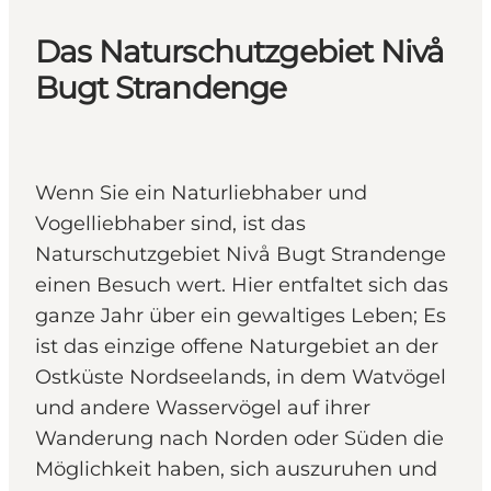
Das Naturschutzgebiet Nivå
Bugt Strandenge
Wenn Sie ein Naturliebhaber und
Vogelliebhaber sind, ist das
Naturschutzgebiet Nivå Bugt Strandenge
einen Besuch wert. Hier entfaltet sich das
ganze Jahr über ein gewaltiges Leben; Es
ist das einzige offene Naturgebiet an der
Ostküste Nordseelands, in dem Watvögel
und andere Wasservögel auf ihrer
Wanderung nach Norden oder Süden die
Möglichkeit haben, sich auszuruhen und