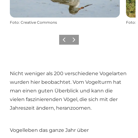
Foto
:
Creative Commons
Foto
:
Zurück
Weiter
Nicht weniger als 200 verschiedene Vogelarten
wurden hier beobachtet. Vom Vogelturm hat
man einen guten Überblick und kann die
vielen faszinierenden Vögel, die sich mit der
Jahreszeit ändern, heranzoomen.
Vogelleben das ganze Jahr über