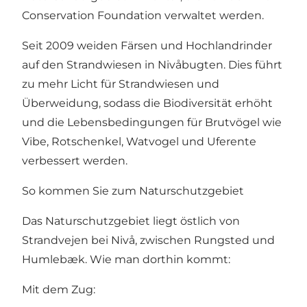
Conservation Foundation verwaltet werden.
Seit 2009 weiden Färsen und Hochlandrinder
auf den Strandwiesen in Nivåbugten. Dies führt
zu mehr Licht für Strandwiesen und
Überweidung, sodass die Biodiversität erhöht
und die Lebensbedingungen für Brutvögel wie
Vibe, Rotschenkel, Watvogel und Uferente
verbessert werden.
So kommen Sie zum Naturschutzgebiet
Das Naturschutzgebiet liegt östlich von
Strandvejen bei Nivå, zwischen Rungsted und
Humlebæk. Wie man dorthin kommt:
Mit dem Zug: