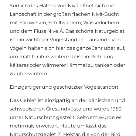
Südlich des Hafens von Nivå öffnet sich die
Landschaft in der großen flachen Nivå-Bucht
mit Salzwiesen, Schilfwäldern, Wasserlöchern
und dem Fluss Nive Å. Das schöne Naturgebiet
ist ein wichtiger Vogelstandort; Tausende von
Vögeln halten sich hier das ganze Jahr über auf,
um Kraft für ihre weitere Reise in Richtung
kälterer oder wärmerer Himmel zu tanken oder
zu überwintern.
Einzigartiger und geschützter Vogelstandort
Das Gebiet ist einzigartig an der dänischen und
schwedischen Öresundküste und wurde 1950
unter Naturschutz gestellt. Seitdem wurde es
mehrmals erweitert; Heute umfasst das
Naturschutzgebiet 21 Hektar, die von der Bird