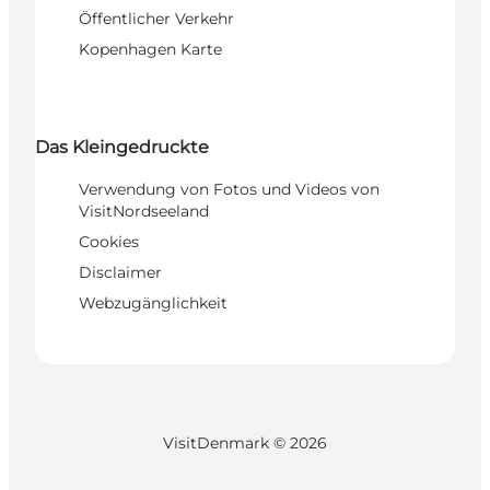
Öffentlicher Verkehr
Kopenhagen Karte
Das Kleingedruckte
Verwendung von Fotos und Videos von
VisitNordseeland
Cookies
Disclaimer
Webzugänglichkeit
VisitDenmark ©
2026