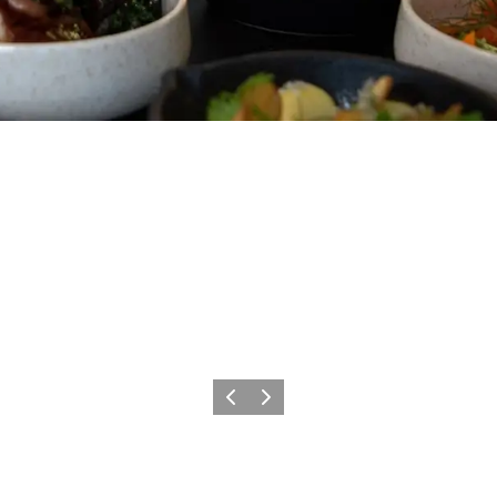
Zurück
Weiter