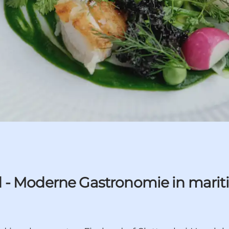
d - Moderne Gastronomie in mar