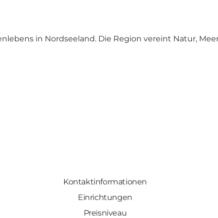
tenlebens in Nordseeland. Die Region vereint Natur, Mee
Kontaktinformationen
Einrichtungen
Preisniveau