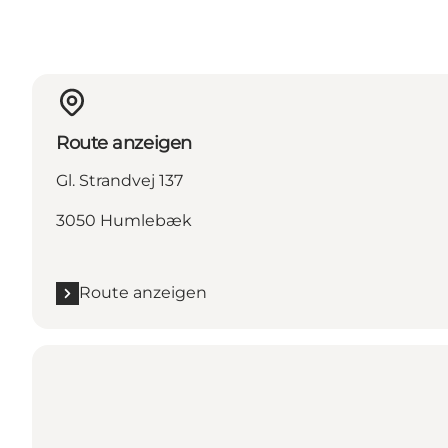
Route anzeigen
Gl. Strandvej 137
3050 Humlebæk
Route anzeigen