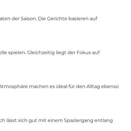
aten der Saison. Die Gerichte basieren auf
le spielen. Gleichzeitig liegt der Fokus auf
 Atmosphäre machen es ideal für den Alltag ebenso
 lässt sich gut mit einem Spaziergang entlang