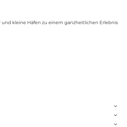
r und kleine Häfen zu einem ganzheitlichen Erlebnis