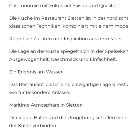
Gastronomie mit Fokus auf Saison und Qualität
Die Küche im Restaurant Sletten ist in der nordisch
klassischen Techniken, kombiniert mit einem mod
Regionale Zutaten und Inspiration aus dem Meer
Die Lage an der Küste spiegelt sich in der Speisekart
Ausgewogenheit, Geschmack und Einfachheit.
Ein Erlebnis am Wasser
Das Restaurant bietet eine einzigartige Lage direk
wie für besondere Anlässe.
Maritime Atmosphäre in Sletten
Der kleine Hafen und die Umgebung schaffen eine
der Küste verbinden.