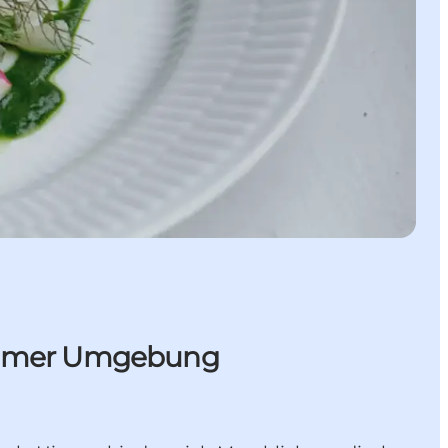
itimer Umgebung