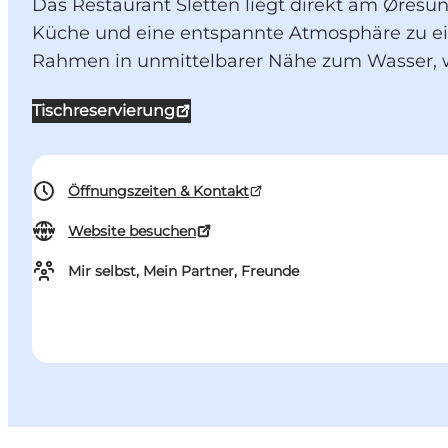
Das Restaurant Sletten liegt direkt am Øresu
Küche und eine entspannte Atmosphäre zu ein
Rahmen in unmittelbarer Nähe zum Wasser, 
Tischreservierung
Öffnungszeiten & Kontakt
Website besuchen
Mir selbst, Mein Partner, Freunde