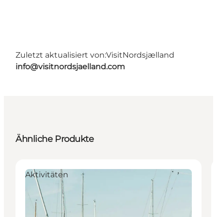
Zuletzt aktualisiert von:
VisitNordsjælland
info@visitnordsjaelland.com
Ähnliche Produkte
Aktivitäten