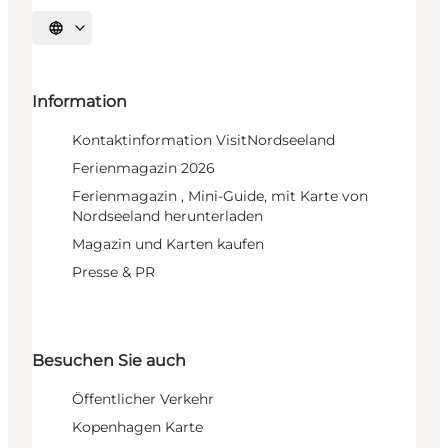
Sprache auswählen
Information
Kontaktinformation VisitNordseeland
Ferienmagazin 2026
Ferienmagazin , Mini-Guide, mit Karte von
Nordseeland herunterladen
Magazin und Karten kaufen
Presse & PR
Besuchen Sie auch
Öffentlicher Verkehr
Kopenhagen Karte