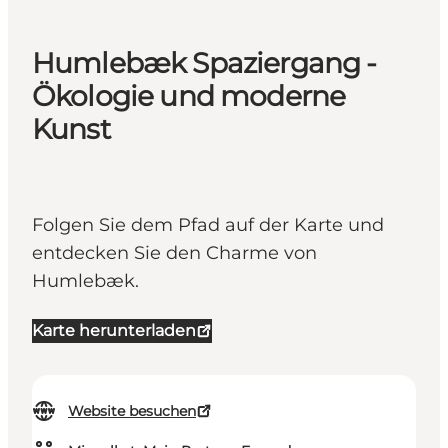
Humlebæk Spaziergang -
Ökologie und moderne
Kunst
Folgen Sie dem Pfad auf der Karte und
entdecken Sie den Charme von
Humlebæk.
Karte herunterladen
Website besuchen