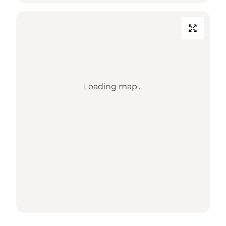
Loading map...