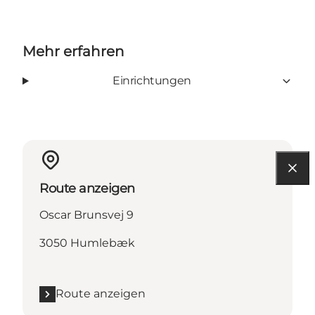
Mehr erfahren
Einrichtungen
Route anzeigen
Oscar Brunsvej 9
3050 Humlebæk
Route anzeigen