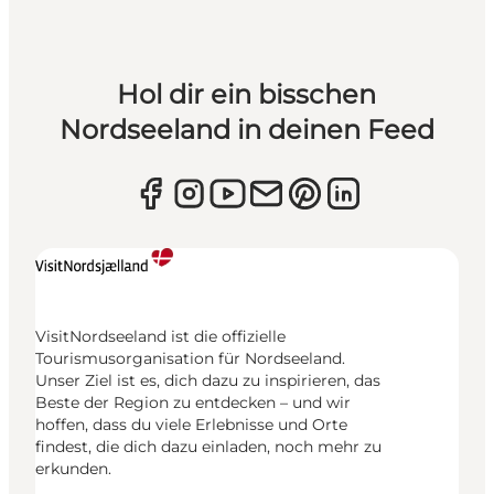
Hol dir ein bisschen
Nordseeland in deinen Feed
VisitNordseeland ist die offizielle
Tourismusorganisation für Nordseeland.
Unser Ziel ist es, dich dazu zu inspirieren, das
Beste der Region zu entdecken – und wir
hoffen, dass du viele Erlebnisse und Orte
findest, die dich dazu einladen, noch mehr zu
erkunden.