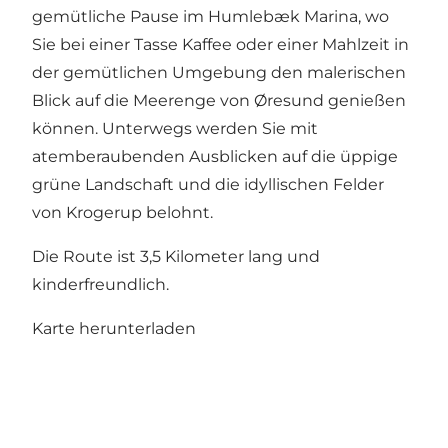
gemütliche Pause im Humlebæk Marina, wo
Sie bei einer Tasse Kaffee oder einer Mahlzeit in
der gemütlichen Umgebung den malerischen
Blick auf die Meerenge von Øresund genießen
können. Unterwegs werden Sie mit
atemberaubenden Ausblicken auf die üppige
grüne Landschaft und die idyllischen Felder
von Krogerup belohnt.
Die Route ist 3,5 Kilometer lang und
kinderfreundlich.
Karte herunterladen