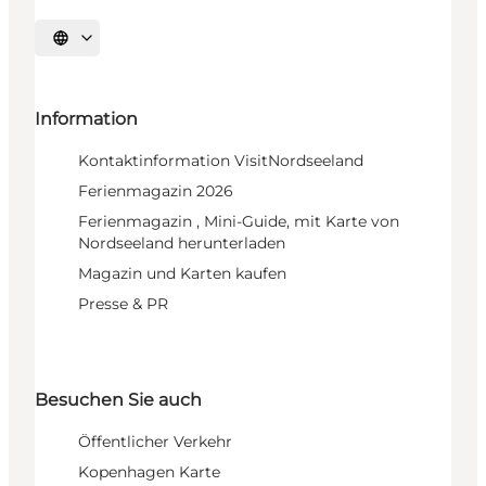
Sprache auswählen
Information
Kontaktinformation VisitNordseeland
Ferienmagazin 2026
Ferienmagazin , Mini-Guide, mit Karte von
Nordseeland herunterladen
Magazin und Karten kaufen
Presse & PR
Besuchen Sie auch
Öffentlicher Verkehr
Kopenhagen Karte