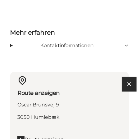
Mehr erfahren
Kontaktinformationen
Route anzeigen
Oscar Brunsvej 9
3050 Humlebæk