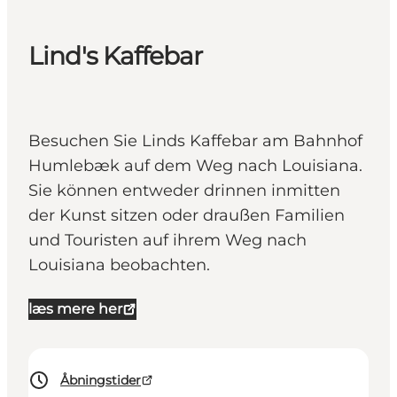
Lind's Kaffebar
Besuchen Sie Linds Kaffebar am Bahnhof
Humlebæk auf dem Weg nach Louisiana.
Sie können entweder drinnen inmitten
der Kunst sitzen oder draußen Familien
und Touristen auf ihrem Weg nach
Louisiana beobachten.
læs mere her
Åbningstider