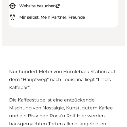
Website besuchen
Mir selbst, Mein Partner, Freunde
Nur hundert Meter von Humlebæk Station auf
dem "Hauptweg" nach Louisiana liegt ”Lind’s
Kaffebar”.
Die Kaffeestube ist eine entzückende
Mischung von Nostalgie, Kunst, gutem Kaffee
und ein Bisschen Rock'n Roll. Hier werden
hausgemachten Torten allerlei angebieten -