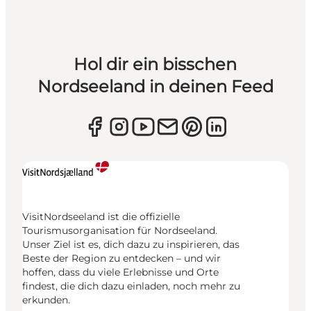
Hol dir ein bisschen
Nordseeland in deinen Feed
VisitNordseeland ist die offizielle
Tourismusorganisation für Nordseeland.
Unser Ziel ist es, dich dazu zu inspirieren, das
Beste der Region zu entdecken – und wir
hoffen, dass du viele Erlebnisse und Orte
findest, die dich dazu einladen, noch mehr zu
erkunden.