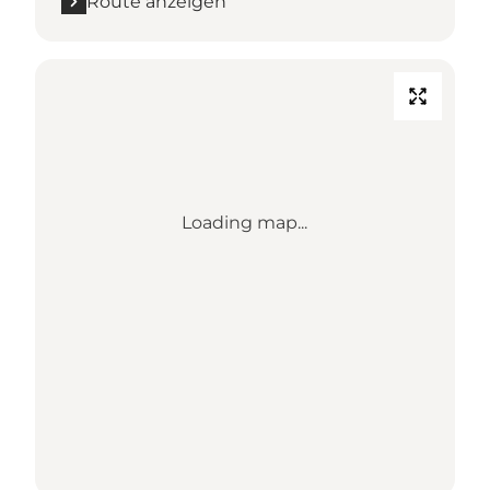
Route anzeigen
Loading map...