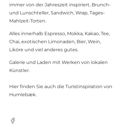
immer von der Jahreszeit inspiriert, Brunch-
und Lunschteller, Sandwich, Wrap, Tages-
Mahlzeit-Torten.
Alles innerhalb Espresso, Mokka, Kakao, Tee,
Chai, exotischen Limonaden, Bier, Wein,
Liköre und viel anderes gutes.
Galerie und Laden mit Werken von lokalen
Künstler.
Hier finden Sie auch die Turistinspiration von
Humlebæk.
Facebook