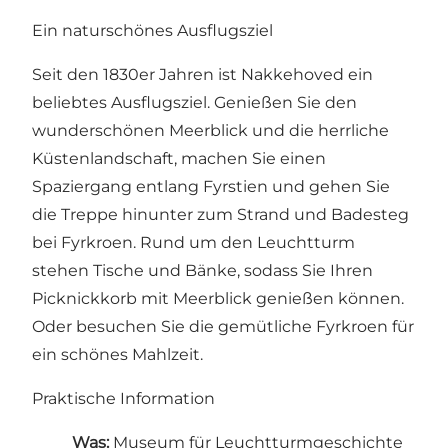
Ein naturschönes Ausflugsziel
Seit den 1830er Jahren ist Nakkehoved ein
beliebtes Ausflugsziel. Genießen Sie den
wunderschönen Meerblick und die herrliche
Küstenlandschaft, machen Sie einen
Spaziergang entlang Fyrstien und gehen Sie
die Treppe hinunter zum Strand und Badesteg
bei Fyrkroen. Rund um den Leuchtturm
stehen Tische und Bänke, sodass Sie Ihren
Picknickkorb mit Meerblick genießen können.
Oder besuchen Sie die gemütliche Fyrkroen für
ein schönes Mahlzeit.
Praktische Information
Was:
Museum für Leuchtturmgeschichte