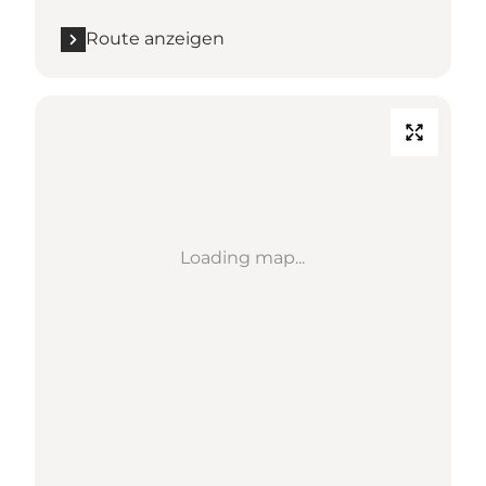
Route anzeigen
Loading map...