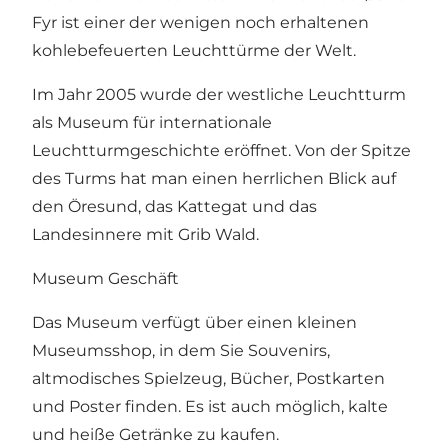
Fyr ist einer der wenigen noch erhaltenen
kohlebefeuerten Leuchttürme der Welt.
Im Jahr 2005 wurde der westliche Leuchtturm
als Museum für internationale
Leuchtturmgeschichte eröffnet. Von der Spitze
des Turms hat man einen herrlichen Blick auf
den Öresund, das Kattegat und das
Landesinnere mit Grib Wald.
Museum Geschäft
Das Museum verfügt über einen kleinen
Museumsshop, in dem Sie Souvenirs,
altmodisches Spielzeug, Bücher, Postkarten
und Poster finden. Es ist auch möglich, kalte
und heiße Getränke zu kaufen.