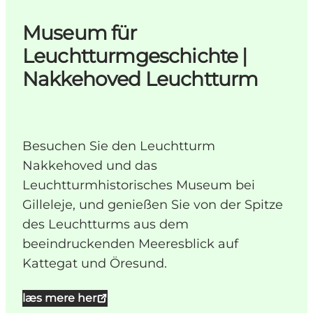
Museum für
Leuchtturmgeschichte |
Nakkehoved Leuchtturm
Besuchen Sie den Leuchtturm
Nakkehoved und das
Leuchtturmhistorisches Museum bei
Gilleleje, und genießen Sie von der Spitze
des Leuchtturms aus dem
beeindruckenden Meeresblick auf
Kattegat und Öresund.
læs mere her