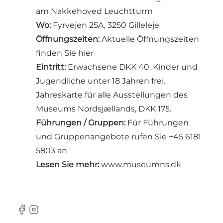
am Nakkehoved Leuchtturm
Wo:
Fyrvejen 25A, 3250 Gilleleje
Öffnungszeiten:
Aktuelle Öffnungszeiten
finden Sie hier
Eintritt:
Erwachsene DKK 40. Kinder und
Jugendliche unter 18 Jahren frei.
Jahreskarte für alle Ausstellungen des
Museums Nordsjællands, DKK 175.
Führungen / Gruppen:
Für Führungen
und Gruppenangebote rufen Sie +45 6181
5803 an
Lesen Sie mehr:
www.museumns.dk
Facebook
Instagram