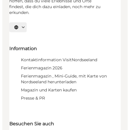
hoffen, dass du viele Erlebnisse und Orte
findest, die dich dazu einladen, noch mehr zu
erkunden.
Sprache auswählen
Information
Kontaktinformation VisitNordseeland
Ferienmagazin 2026
Ferienmagazin , Mini-Guide, mit Karte von
Nordseeland herunterladen
Magazin und Karten kaufen
Presse & PR
Besuchen Sie auch