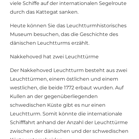
viele Schiffe auf der internationalen Segelroute
durch das Kattegat sanken.
Heute können Sie das Leuchtturmhistorisches
Museum besuchen, das die Geschichte des
dänischen Leuchtturms erzählt.
Nakkehoved hat zwei Leuchttürme
Der Nakkehoved Leuchtturm besteht aus zwei
Leuchttürmen, einem östlichen und einem
westlichen, die beide 1772 erbaut wurden. Auf
Kullen an der gegenüberliegenden
schwedischen Küste gibt es nur einen
Leuchtturm. Somit könnte die internationale
Schifffahrt anhand der Anzahl der Leuchttürme
zwischen der dänischen und der schwedischen