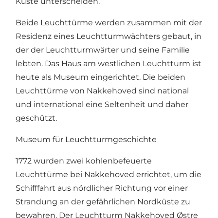
Küste unterscheiden.
Beide Leuchttürme werden zusammen mit der
Residenz eines Leuchtturmwächters gebaut, in
der der Leuchtturmwärter und seine Familie
lebten. Das Haus am westlichen Leuchtturm ist
heute als Museum eingerichtet. Die beiden
Leuchttürme von Nakkehoved sind national
und international eine Seltenheit und daher
geschützt.
Museum für Leuchtturmgeschichte
1772 wurden zwei kohlenbefeuerte
Leuchttürme bei Nakkehoved errichtet, um die
Schifffahrt aus nördlicher Richtung vor einer
Strandung an der gefährlichen Nordküste zu
bewahren. Der Leuchtturm Nakkehoved Østre