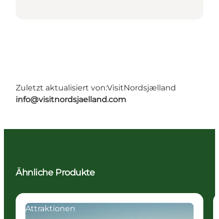
Zuletzt aktualisiert von:
VisitNordsjælland
info@visitnordsjaelland.com
Ähnliche Produkte
Attraktionen