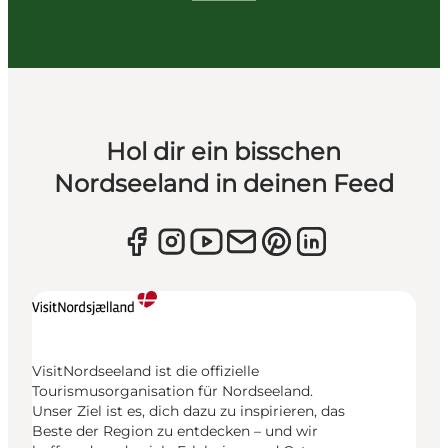
Hol dir ein bisschen
Nordseeland in deinen Feed
VisitNordseeland ist die offizielle
Tourismusorganisation für Nordseeland.
Unser Ziel ist es, dich dazu zu inspirieren, das
Beste der Region zu entdecken – und wir