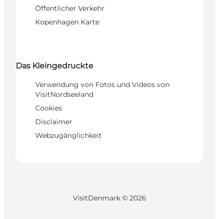
Öffentlicher Verkehr
Kopenhagen Karte
Das Kleingedruckte
Verwendung von Fotos und Videos von
VisitNordseeland
Cookies
Disclaimer
Webzugänglichkeit
VisitDenmark ©
2026