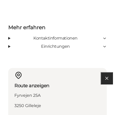
Mehr erfahren
Kontaktinformationen
Einrichtungen
Route anzeigen
Fyrvejen 25A
3250 Gilleleje