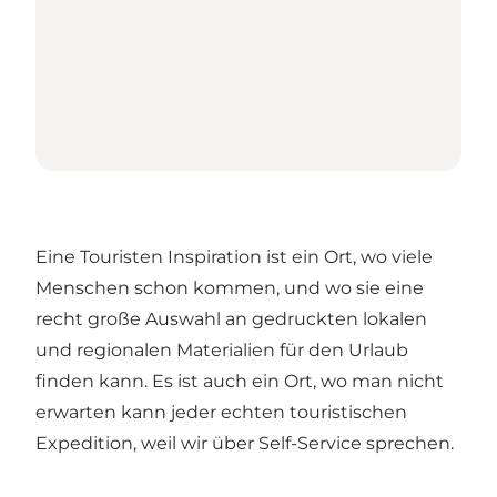
Eine Touristen Inspiration ist ein Ort, wo viele
Menschen schon kommen, und wo sie eine
recht große Auswahl an gedruckten lokalen
und regionalen Materialien für den Urlaub
finden kann. Es ist auch ein Ort, wo man nicht
erwarten kann jeder echten touristischen
Expedition, weil wir über Self-Service sprechen.