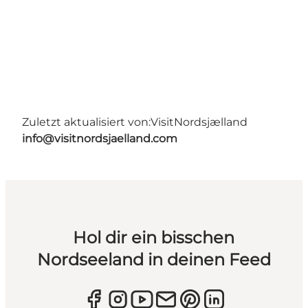
Zuletzt aktualisiert von:
VisitNordsjælland
info@visitnordsjaelland.com
Hol dir ein bisschen
Nordseeland in deinen Feed