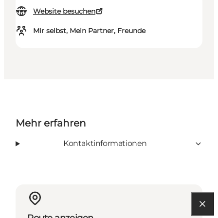
Website besuchen
Mir selbst, Mein Partner, Freunde
Mehr erfahren
Kontaktinformationen