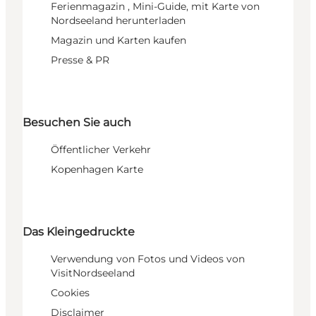
Ferienmagazin , Mini-Guide, mit Karte von
Nordseeland herunterladen
Magazin und Karten kaufen
Presse & PR
Besuchen Sie auch
Öffentlicher Verkehr
Kopenhagen Karte
Das Kleingedruckte
Verwendung von Fotos und Videos von
VisitNordseeland
Cookies
Disclaimer