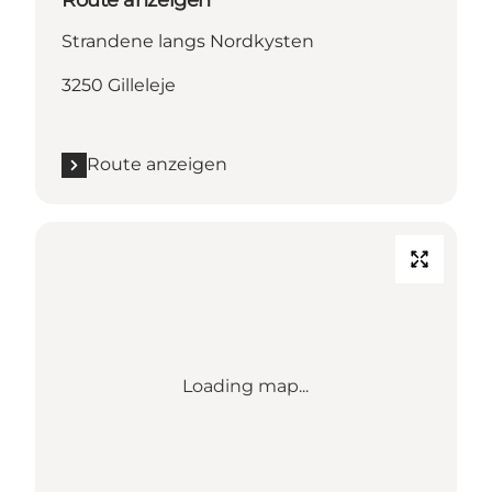
Route anzeigen
Strandene langs Nordkysten
3250 Gilleleje
Route anzeigen
Loading map...