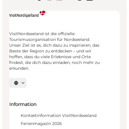
VisitNordseeland ist die offizielle
Tourismusorganisation für Nordseeland.
Unser Ziel ist es, dich dazu zu inspirieren, das
Beste der Region zu entdecken – und wir
hoffen, dass du viele Erlebnisse und Orte
findest, die dich dazu einladen, noch mehr zu
erkunden.
Sprache auswählen
Information
Kontaktinformation VisitNordseeland
Ferienmagazin 2026