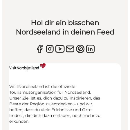
Hol dir ein bisschen
Nordseeland in deinen Feed
VisitNordseeland ist die offizielle
Tourismusorganisation für Nordseeland.
Unser Ziel ist es, dich dazu zu inspirieren, das
Beste der Region zu entdecken – und wir
hoffen, dass du viele Erlebnisse und Orte
findest, die dich dazu einladen, noch mehr zu
erkunden.