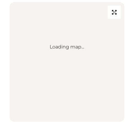
Loading map...