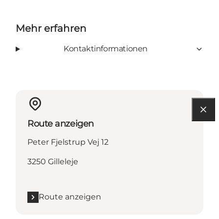
Mehr erfahren
Kontaktinformationen
Route anzeigen
Peter Fjelstrup Vej 12
3250 Gilleleje
Route anzeigen