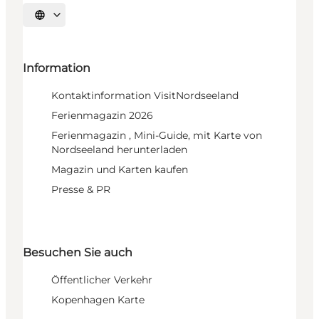
Sprache auswählen
Information
Kontaktinformation VisitNordseeland
Ferienmagazin 2026
Ferienmagazin , Mini-Guide, mit Karte von
Nordseeland herunterladen
Magazin und Karten kaufen
Presse & PR
Besuchen Sie auch
Öffentlicher Verkehr
Kopenhagen Karte