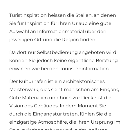
Turistinspiration heissen die Stellen, an denen
Sie für Inspiration für Ihren Urlaub eine gute
Auswahl an Informationmaterial über den
jeweiligen Ort und die Region finden.
Da dort nur Selbstbedienung angeboten wird,
können Sie jedoch keine eigentliche Beratung
erwarten wie bei den Touristeninformation.
Der Kulturhafen ist ein architektonisches
Meisterwerk, dies sieht man schon am Eingang.
Gute Materialien und hoch zur Decke ist die
Vision des Gebäudes. In dem Moment Sie
durch die Eingangstür treten, fühlen Sie die
einzigartige Atmosphäre, die ihren Ursprung im