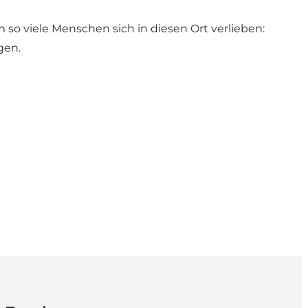
m so viele Menschen sich in diesen Ort verlieben:
ungen.