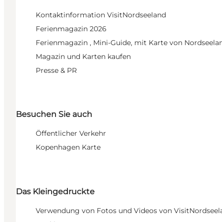
Kontaktinformation VisitNordseeland
Ferienmagazin 2026
Ferienmagazin , Mini-Guide, mit Karte von Nordseela
Magazin und Karten kaufen
Presse & PR
Besuchen Sie auch
Öffentlicher Verkehr
Kopenhagen Karte
Das Kleingedruckte
Verwendung von Fotos und Videos von VisitNordseel