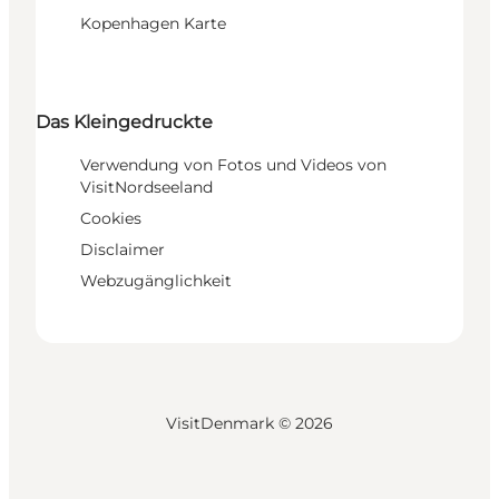
Kopenhagen Karte
Das Kleingedruckte
Verwendung von Fotos und Videos von
VisitNordseeland
Cookies
Disclaimer
Webzugänglichkeit
VisitDenmark ©
2026