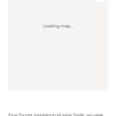
Loading map...
Eine Tourist Inspiration ist eine Stelle, wo viele