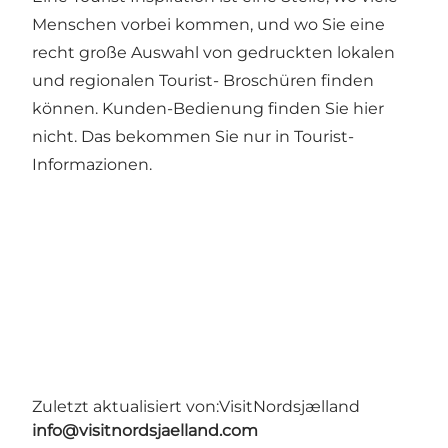
Menschen vorbei kommen, und wo Sie eine
recht große Auswahl von gedruckten lokalen
und regionalen Tourist- Broschüren finden
können. Kunden-Bedienung finden Sie hier
nicht. Das bekommen Sie nur in Tourist-
Informazionen.
Zuletzt aktualisiert von:
VisitNordsjælland
info@visitnordsjaelland.com