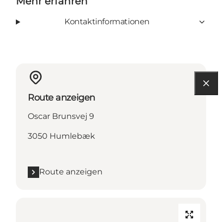
Mehr erfahren
Kontaktinformationen
Route anzeigen
Oscar Brunsvej 9
3050 Humlebæk
Route anzeigen