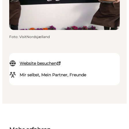
Foto
:
VisitNordsjælland
Website besuchen
Mir selbst, Mein Partner, Freunde