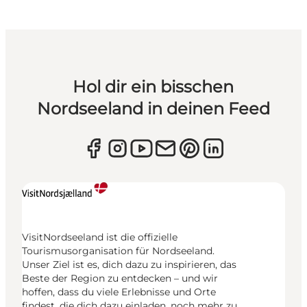
Hol dir ein bisschen
Nordseeland in deinen Feed
VisitNordseeland ist die offizielle
Tourismusorganisation für Nordseeland.
Unser Ziel ist es, dich dazu zu inspirieren, das
Beste der Region zu entdecken – und wir
hoffen, dass du viele Erlebnisse und Orte
findest, die dich dazu einladen, noch mehr zu