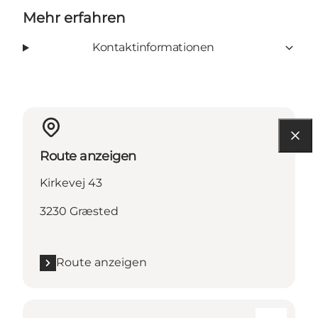
Mehr erfahren
Kontaktinformationen
Route anzeigen
Kirkevej 43
3230 Græsted
Route anzeigen