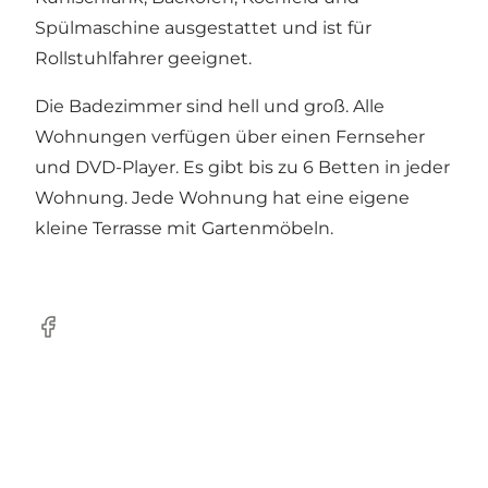
Spülmaschine ausgestattet und ist für
Rollstuhlfahrer geeignet.
Die Badezimmer sind hell und groß. Alle
Wohnungen verfügen über einen Fernseher
und DVD-Player. Es gibt bis zu 6 Betten in jeder
Wohnung. Jede Wohnung hat eine eigene
kleine Terrasse mit Gartenmöbeln.
Facebook