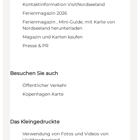
Kontaktinformation VisitNordseeland
Ferienmagazin 2026
Ferienmagazin , Mini-Guide, mit Karte von
Nordseeland herunterladen
Magazin und Karten kaufen
Presse & PR
Besuchen Sie auch
Öffentlicher Verkehr
Kopenhagen Karte
Das Kleingedruckte
Verwendung von Fotos und Videos von