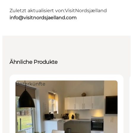
Zuletzt aktualisiert von:
VisitNordsjælland
info@visitnordsjaelland.com
Ähnliche Produkte
Unterkünfte