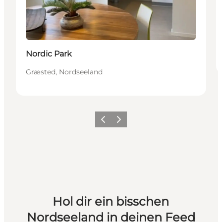
Nordic Park
Græsted, Nordseeland
Zurück
Weiter
Hol dir ein bisschen
Nordseeland in deinen Feed