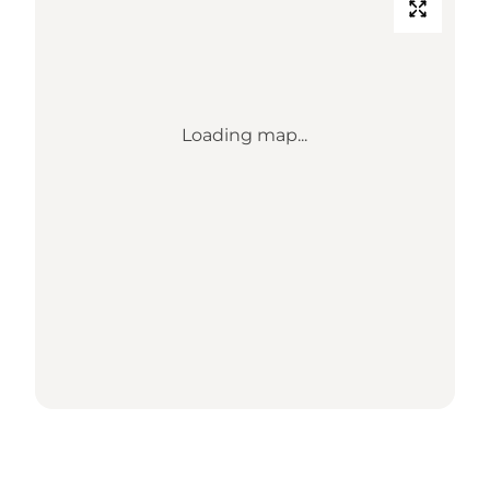
Loading map...