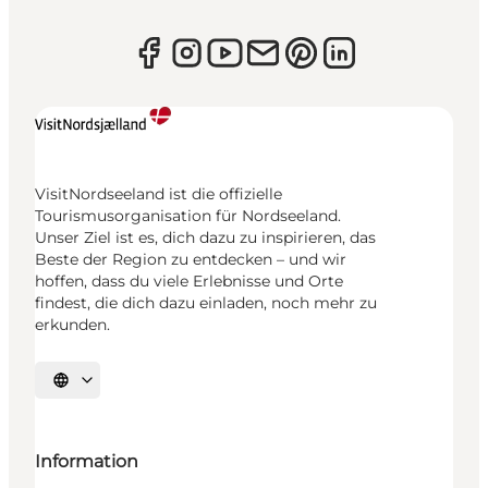
VisitNordseeland ist die offizielle
Tourismusorganisation für Nordseeland.
Unser Ziel ist es, dich dazu zu inspirieren, das
Beste der Region zu entdecken – und wir
hoffen, dass du viele Erlebnisse und Orte
findest, die dich dazu einladen, noch mehr zu
erkunden.
Sprache auswählen
Information