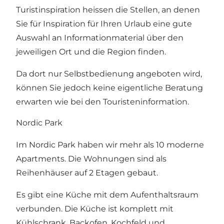
Turistinspiration heissen die Stellen, an denen
Sie für Inspiration für Ihren Urlaub eine gute
Auswahl an Informationmaterial über den
jeweiligen Ort und die Region finden.
Da dort nur Selbstbedienung angeboten wird,
können Sie jedoch keine eigentliche Beratung
erwarten wie bei den Touristeninformation.
Nordic Park
Im Nordic Park haben wir mehr als 10 moderne
Apartments. Die Wohnungen sind als
Reihenhäuser auf 2 Etagen gebaut.
Es gibt eine Küche mit dem Aufenthaltsraum
verbunden. Die Küche ist komplett mit
Kühlschrank, Backofen, Kochfeld und