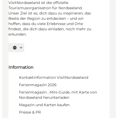
VisitNordseeland ist die offizielle
Tourismusorganisation für Nordseeland.
Unser Ziel ist es, dich dazu zu inspirieren, das
Beste der Region zu entdecken – und wir
hoffen, dass du viele Erlebnisse und Orte
findest, die dich dazu einladen, noch mehr zu
erkunden.
Sprache auswählen
Information
Kontaktinformation VisitNordseeland
Ferienmagazin 2026
Ferienmagazin , Mini-Guide, mit Karte von
Nordseeland herunterladen
Magazin und Karten kaufen
Presse & PR