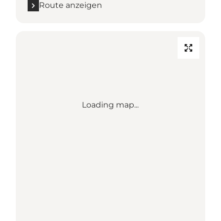
Route anzeigen
Loading map...