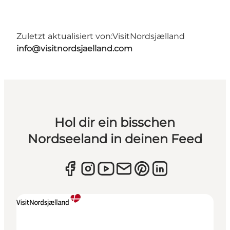
Zuletzt aktualisiert von:
VisitNordsjælland
info@visitnordsjaelland.com
Hol dir ein bisschen
Nordseeland in deinen Feed