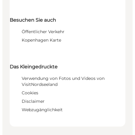
Besuchen Sie auch
Öffentlicher Verkehr
Kopenhagen Karte
Das Kleingedruckte
Verwendung von Fotos und Videos von
VisitNordseeland
Cookies
Disclaimer
Webzugänglichkeit