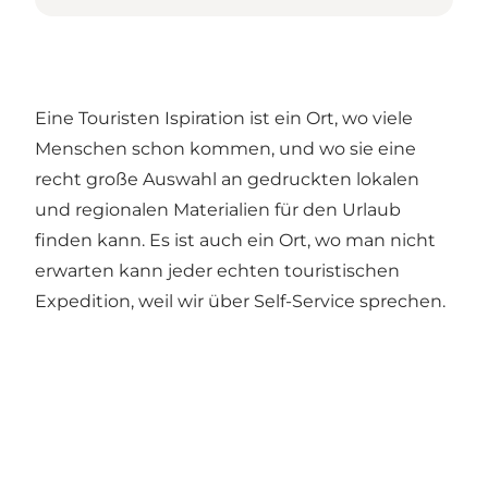
Eine Touristen Ispiration ist ein Ort, wo viele
Menschen schon kommen, und wo sie eine
recht große Auswahl an gedruckten lokalen
und regionalen Materialien für den Urlaub
finden kann. Es ist auch ein Ort, wo man nicht
erwarten kann jeder echten touristischen
Expedition, weil wir über Self-Service sprechen.