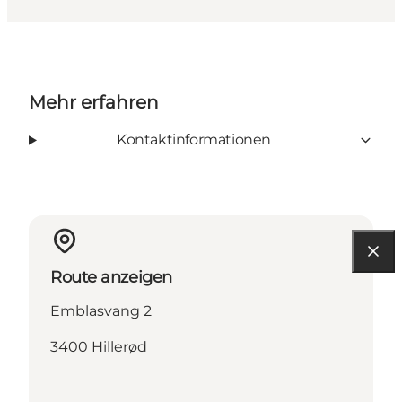
Mehr erfahren
Kontaktinformationen
Route anzeigen
Emblasvang 2
3400 Hillerød