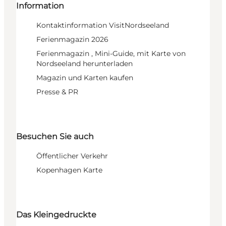
Information
Kontaktinformation VisitNordseeland
Ferienmagazin 2026
Ferienmagazin , Mini-Guide, mit Karte von
Nordseeland herunterladen
Magazin und Karten kaufen
Presse & PR
Besuchen Sie auch
Öffentlicher Verkehr
Kopenhagen Karte
Das Kleingedruckte