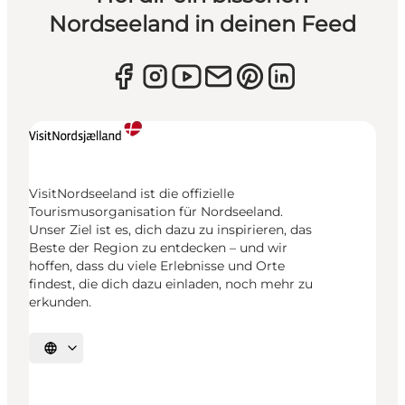
Nordseeland in deinen Feed
VisitNordseeland ist die offizielle
Tourismusorganisation für Nordseeland.
Unser Ziel ist es, dich dazu zu inspirieren, das
Beste der Region zu entdecken – und wir
hoffen, dass du viele Erlebnisse und Orte
findest, die dich dazu einladen, noch mehr zu
erkunden.
Sprache auswählen