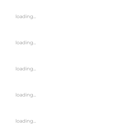
loading...
loading...
loading...
loading...
loading...