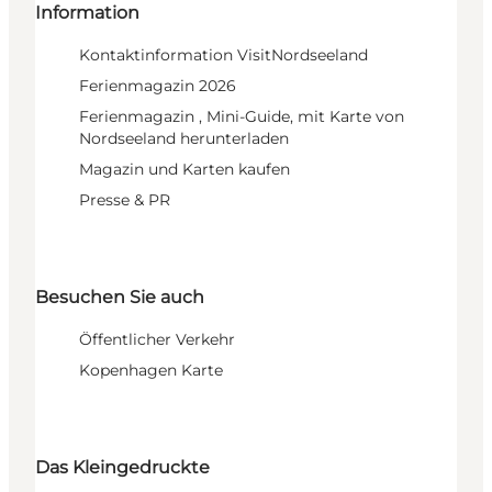
Information
Kontaktinformation VisitNordseeland
Ferienmagazin 2026
Ferienmagazin , Mini-Guide, mit Karte von
Nordseeland herunterladen
Magazin und Karten kaufen
Presse & PR
Besuchen Sie auch
Öffentlicher Verkehr
Kopenhagen Karte
Das Kleingedruckte