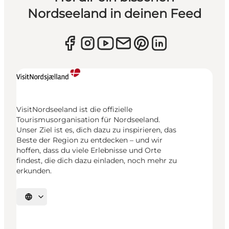
Nordseeland in deinen Feed
VisitNordseeland ist die offizielle
Tourismusorganisation für Nordseeland.
Unser Ziel ist es, dich dazu zu inspirieren, das
Beste der Region zu entdecken – und wir
hoffen, dass du viele Erlebnisse und Orte
findest, die dich dazu einladen, noch mehr zu
erkunden.
Sprache auswählen