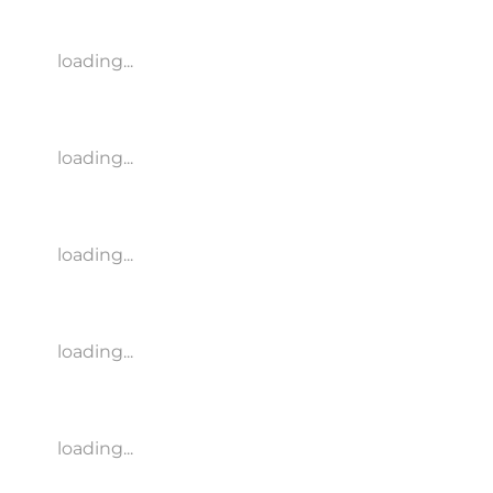
loading...
loading...
loading...
loading...
loading...