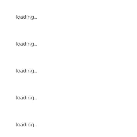
loading...
loading...
loading...
loading...
loading...