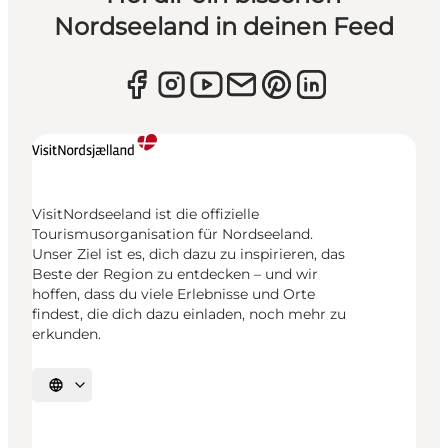
Nordseeland in deinen Feed
VisitNordseeland ist die offizielle
Tourismusorganisation für Nordseeland.
Unser Ziel ist es, dich dazu zu inspirieren, das
Beste der Region zu entdecken – und wir
hoffen, dass du viele Erlebnisse und Orte
findest, die dich dazu einladen, noch mehr zu
erkunden.
Sprache auswählen