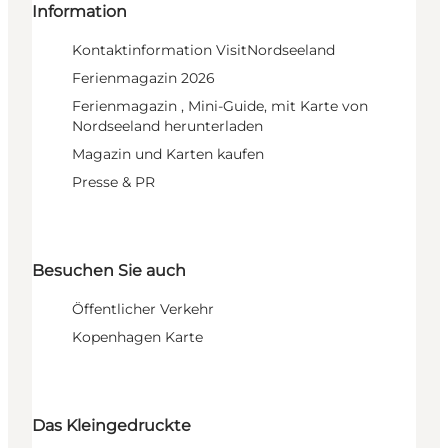
Information
Kontaktinformation VisitNordseeland
Ferienmagazin 2026
Ferienmagazin , Mini-Guide, mit Karte von
Nordseeland herunterladen
Magazin und Karten kaufen
Presse & PR
Besuchen Sie auch
Öffentlicher Verkehr
Kopenhagen Karte
Das Kleingedruckte