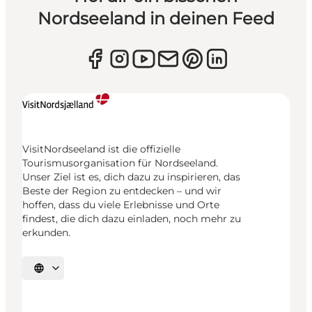
Nordseeland in deinen Feed
VisitNordseeland ist die offizielle
Tourismusorganisation für Nordseeland.
Unser Ziel ist es, dich dazu zu inspirieren, das
Beste der Region zu entdecken – und wir
hoffen, dass du viele Erlebnisse und Orte
findest, die dich dazu einladen, noch mehr zu
erkunden.
Sprache auswählen