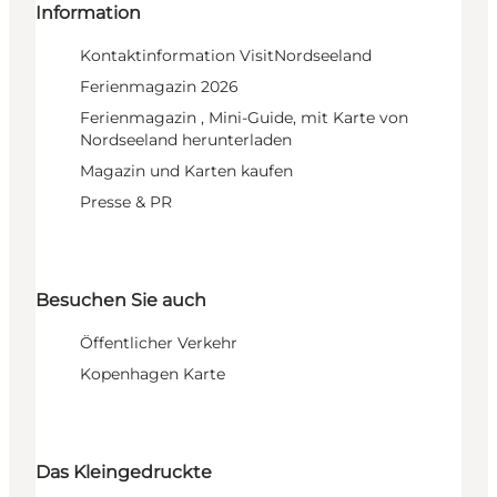
Information
Kontaktinformation VisitNordseeland
Ferienmagazin 2026
Ferienmagazin , Mini-Guide, mit Karte von
Nordseeland herunterladen
Magazin und Karten kaufen
Presse & PR
Besuchen Sie auch
Öffentlicher Verkehr
Kopenhagen Karte
Das Kleingedruckte