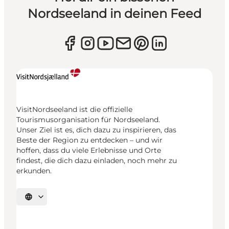
Nordseeland in deinen Feed
VisitNordseeland ist die offizielle
Tourismusorganisation für Nordseeland.
Unser Ziel ist es, dich dazu zu inspirieren, das
Beste der Region zu entdecken – und wir
hoffen, dass du viele Erlebnisse und Orte
findest, die dich dazu einladen, noch mehr zu
erkunden.
Sprache auswählen