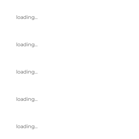
loading...
loading...
loading...
loading...
loading...