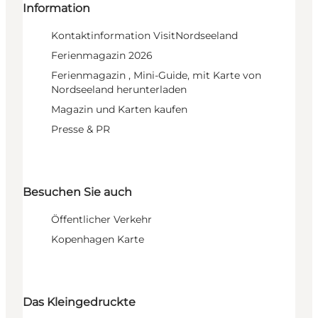
Information
Kontaktinformation VisitNordseeland
Ferienmagazin 2026
Ferienmagazin , Mini-Guide, mit Karte von
Nordseeland herunterladen
Magazin und Karten kaufen
Presse & PR
Besuchen Sie auch
Öffentlicher Verkehr
Kopenhagen Karte
Das Kleingedruckte