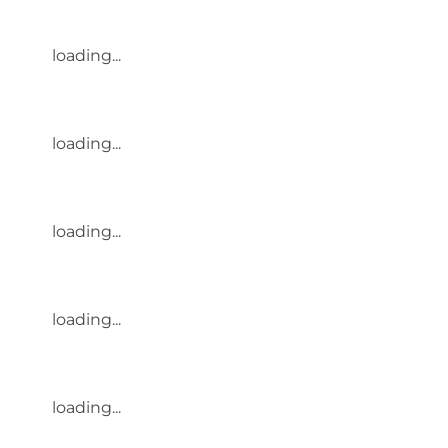
loading...
loading...
loading...
loading...
loading...