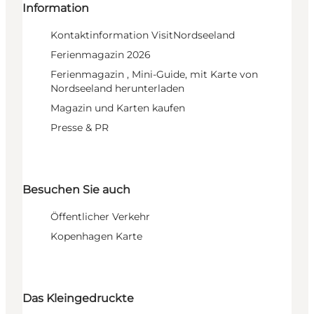
Information
Kontaktinformation VisitNordseeland
Ferienmagazin 2026
Ferienmagazin , Mini-Guide, mit Karte von
Nordseeland herunterladen
Magazin und Karten kaufen
Presse & PR
Besuchen Sie auch
Öffentlicher Verkehr
Kopenhagen Karte
Das Kleingedruckte