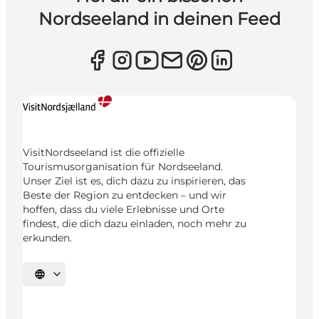
Nordseeland in deinen Feed
VisitNordseeland ist die offizielle
Tourismusorganisation für Nordseeland.
Unser Ziel ist es, dich dazu zu inspirieren, das
Beste der Region zu entdecken – und wir
hoffen, dass du viele Erlebnisse und Orte
findest, die dich dazu einladen, noch mehr zu
erkunden.
Sprache auswählen