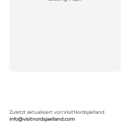
Zuletzt aktualisiert von:
VisitNordsjælland
info@visitnordsjaelland.com