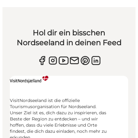
Hol dir ein bisschen
Nordseeland in deinen Feed
VisitNordseeland ist die offizielle
Tourismusorganisation für Nordseeland.
Unser Ziel ist es, dich dazu zu inspirieren, das
Beste der Region zu entdecken – und wir
hoffen, dass du viele Erlebnisse und Orte
findest, die dich dazu einladen, noch mehr zu
erkunden.