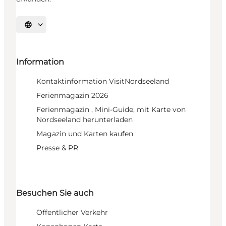
Sprache auswählen
Information
Kontaktinformation VisitNordseeland
Ferienmagazin 2026
Ferienmagazin , Mini-Guide, mit Karte von
Nordseeland herunterladen
Magazin und Karten kaufen
Presse & PR
Besuchen Sie auch
Öffentlicher Verkehr