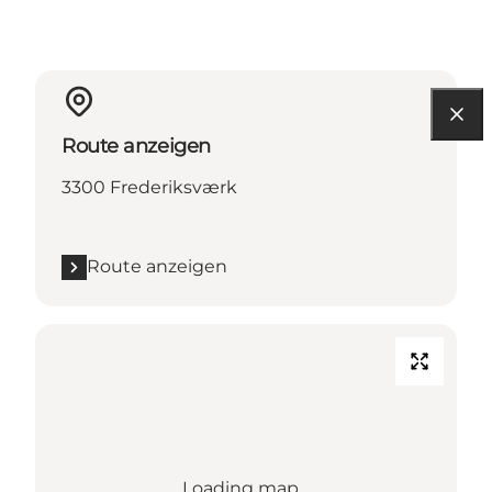
Route anzeigen
3300 Frederiksværk
Route anzeigen
Loading map...