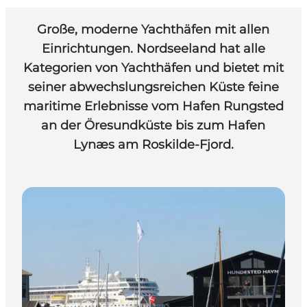
Große, moderne Yachthäfen mit allen
Einrichtungen. Nordseeland hat alle
Kategorien von Yachthäfen und bietet mit
seiner abwechslungsreichen Küste feine
maritime Erlebnisse vom Hafen Rungsted
an der Öresundküste bis zum Hafen
Lynæs am Roskilde-Fjord.