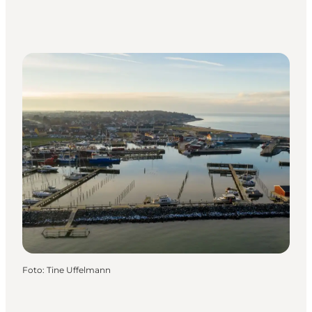
Foto
:
Tine Uffelmann