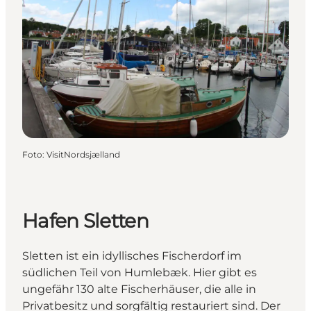
Foto
:
VisitNordsjælland
Hafen Sletten
Sletten ist ein idyllisches Fischerdorf im
südlichen Teil von Humlebæk. Hier gibt es
ungefähr 130 alte Fischerhäuser, die alle in
Privatbesitz und sorgfältig restauriert sind. Der