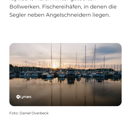
Bollwerken. Fischereihäfen, in denen die
Segler neben Angelschneidern liegen.
Lynæs
Foto
:
Daniel Overbeck