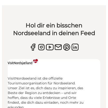
Hol dir ein bisschen
Nordseeland in deinen Feed
VisitNordseeland ist die offizielle
Tourismusorganisation für Nordseeland.
Unser Ziel ist es, dich dazu zu inspirieren, das
Beste der Region zu entdecken – und wir
hoffen, dass du viele Erlebnisse und Orte
findest, die dich dazu einladen, noch mehr zu
erkunden.