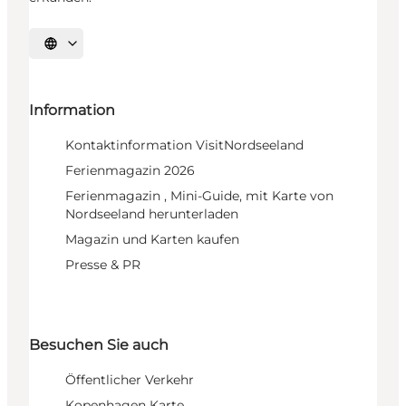
Sprache auswählen
Information
Kontaktinformation VisitNordseeland
Ferienmagazin 2026
Ferienmagazin , Mini-Guide, mit Karte von
Nordseeland herunterladen
Magazin und Karten kaufen
Presse & PR
Besuchen Sie auch
Öffentlicher Verkehr
Kopenhagen Karte