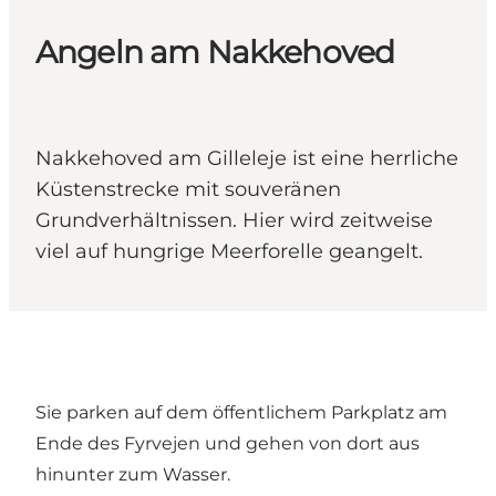
Angeln am Nakkehoved
Nakkehoved am Gilleleje ist eine herrliche
Küstenstrecke mit souveränen
Grundverhältnissen. Hier wird zeitweise
viel auf hungrige Meerforelle geangelt.
Sie parken auf dem öffentlichem Parkplatz am
Ende des Fyrvejen und gehen von dort aus
hinunter zum Wasser.