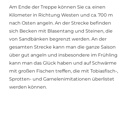
Am Ende der Treppe können Sie ca. einen
Kilometer in Richtung Westen und ca. 700 m
nach Osten angeln. An der Strecke befinden
sich Becken mit Blasentang und Steinen, die
von Sandbänken begrenzt werden. An der
gesamten Strecke kann man die ganze Saison
über gut angeln und insbesondere im Frühling
kann man das Glück haben und auf Schwärme
mit großen Fischen treffen, die mit Tobiasfisch-,
Sprotten- und Garnelenimitationen überlistet
werden können.