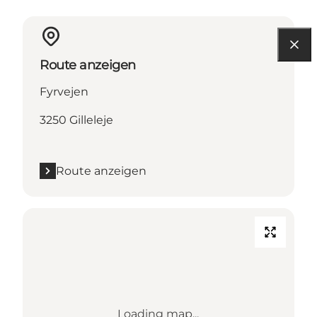
Route anzeigen
Fyrvejen
3250 Gilleleje
Route anzeigen
Loading map...