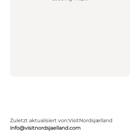
Zuletzt aktualisiert von:
VisitNordsjælland
info@visitnordsjaelland.com