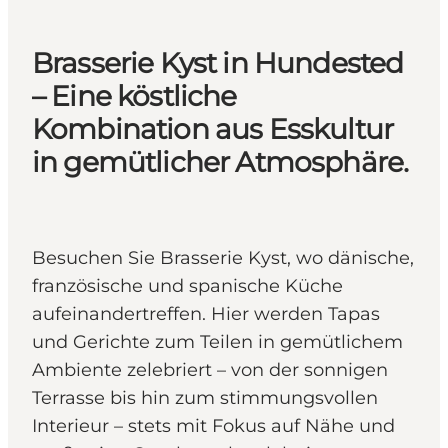
Brasserie Kyst in Hundested
– Eine köstliche
Kombination aus Esskultur
in gemütlicher Atmosphäre.
Besuchen Sie Brasserie Kyst, wo dänische,
französische und spanische Küche
aufeinandertreffen. Hier werden Tapas
und Gerichte zum Teilen in gemütlichem
Ambiente zelebriert – von der sonnigen
Terrasse bis hin zum stimmungsvollen
Interieur – stets mit Fokus auf Nähe und