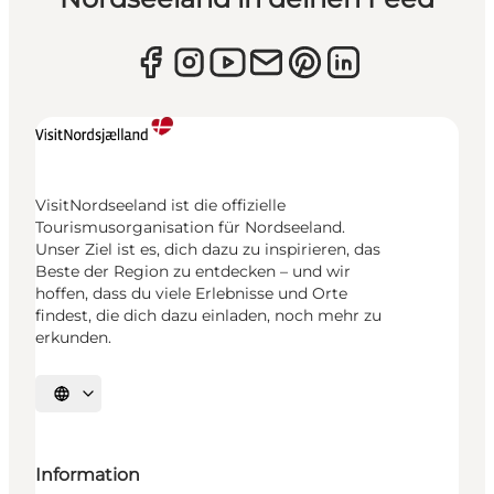
VisitNordseeland ist die offizielle
Tourismusorganisation für Nordseeland.
Unser Ziel ist es, dich dazu zu inspirieren, das
Beste der Region zu entdecken – und wir
hoffen, dass du viele Erlebnisse und Orte
findest, die dich dazu einladen, noch mehr zu
erkunden.
Sprache auswählen
Information