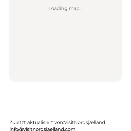
Loading map...
Zuletzt aktualisiert von:
VisitNordsjælland
info@visitnordsjaelland.com