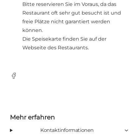
Bitte
reservieren
Sie im Voraus, da das
Restaurant oft sehr gut besucht ist und
freie Plätze nicht garantiert werden
können.
Die Speisekarte
finden Sie auf der
Webseite des Restaurants.
Facebook
Mehr erfahren
Kontaktinformationen