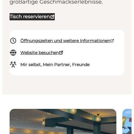
großartige Geschmackserlebnisse.
Tisch reservieren
Öffnungszeiten und weitere Informationen
Website besuchen
Mir selbst, Mein Partner, Freunde