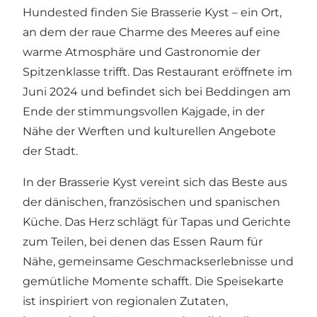
Hundested finden Sie Brasserie Kyst – ein Ort,
an dem der raue Charme des Meeres auf eine
warme Atmosphäre und Gastronomie der
Spitzenklasse trifft. Das Restaurant eröffnete im
Juni 2024 und befindet sich bei Beddingen am
Ende der stimmungsvollen Kajgade, in der
Nähe der Werften und kulturellen Angebote
der Stadt.
In der Brasserie Kyst vereint sich das Beste aus
der dänischen, französischen und spanischen
Küche. Das Herz schlägt für Tapas und Gerichte
zum Teilen, bei denen das Essen Raum für
Nähe, gemeinsame Geschmackserlebnisse und
gemütliche Momente schafft. Die Speisekarte
ist inspiriert von regionalen Zutaten,