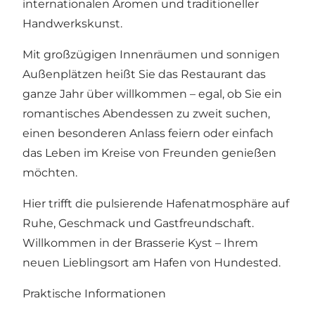
internationalen Aromen und traditioneller
Handwerkskunst.
Mit großzügigen Innenräumen und sonnigen
Außenplätzen heißt Sie das Restaurant das
ganze Jahr über willkommen – egal, ob Sie ein
romantisches Abendessen zu zweit suchen,
einen besonderen Anlass feiern oder einfach
das Leben im Kreise von Freunden genießen
möchten.
Hier trifft die pulsierende Hafenatmosphäre auf
Ruhe, Geschmack und Gastfreundschaft.
Willkommen in der Brasserie Kyst – Ihrem
neuen Lieblingsort am Hafen von Hundested.
Praktische Informationen