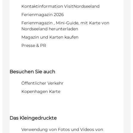
Kontaktinformation VisitNordseeland
Ferienmagazin 2026
Ferienmagazin , Mini-Guide, mit Karte von
Nordseeland herunterladen
Magazin und Karten kaufen
Presse & PR
Besuchen Sie auch
Öffentlicher Verkehr
Kopenhagen Karte
Das Kleingedruckte
Verwendung von Fotos und Videos von