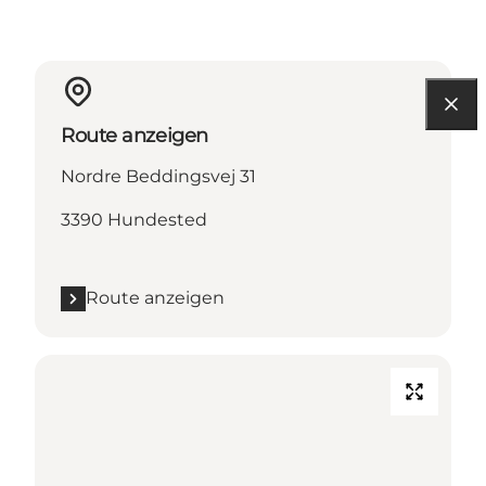
Route anzeigen
Nordre Beddingsvej 31
3390 Hundested
Route anzeigen