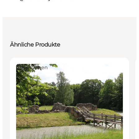
Ähnliche Produkte
Attraktionen