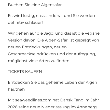
Buchen Sie eine Algensafari
Es wird lustig, nass, anders – und Sie werden
definitiv schlauer!
Wir gehen auf die Jagd, und das ist die vegane
Version davon. Die Algen-Safari ist geprägt von
neuen Entdeckungen, neuen
Geschmackseindrücken und der Aufregung,
möglichst viele Arten zu finden.
TICKETS KAUFEN
Entdecken Sie das geheime Leben der Algen
hautnah
Mit
seaweedlines.com
hat Dansk Tang im Jahr
2026 seine neue Niederlassung im Anneberg