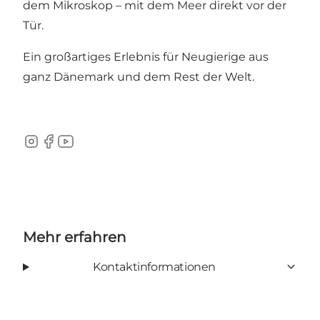
dem Mikroskop – mit dem Meer direkt vor der
Tür.
Ein großartiges Erlebnis für Neugierige aus
ganz Dänemark und dem Rest der Welt.
Instagram
Facebook
YouTube
Mehr erfahren
Kontaktinformationen