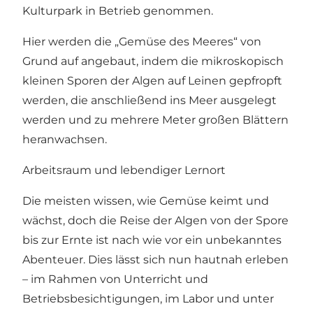
Kulturpark in Betrieb genommen.
Hier werden die „Gemüse des Meeres“ von
Grund auf angebaut, indem die mikroskopisch
kleinen Sporen der Algen auf Leinen gepfropft
werden, die anschließend ins Meer ausgelegt
werden und zu mehrere Meter großen Blättern
heranwachsen.
Arbeitsraum und lebendiger Lernort
Die meisten wissen, wie Gemüse keimt und
wächst, doch die Reise der Algen von der Spore
bis zur Ernte ist nach wie vor ein unbekanntes
Abenteuer. Dies lässt sich nun hautnah erleben
– im Rahmen von Unterricht und
Betriebsbesichtigungen, im Labor und unter