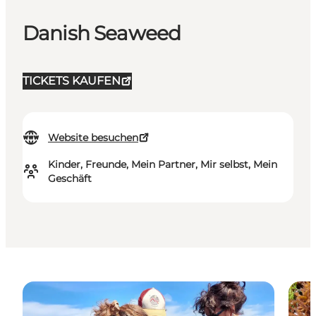
Danish Seaweed
TICKETS KAUFEN
Website besuchen
Kinder, Freunde, Mein Partner, Mir selbst, Mein
Geschäft