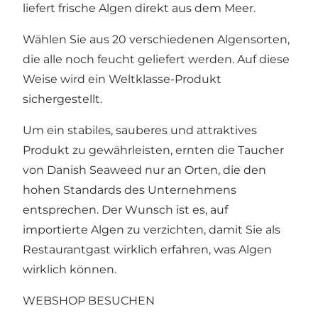
liefert frische Algen direkt aus dem Meer.
Wählen Sie aus 20 verschiedenen Algensorten,
die alle noch feucht geliefert werden. Auf diese
Weise wird ein Weltklasse-Produkt
sichergestellt.
Um ein stabiles, sauberes und attraktives
Produkt zu gewährleisten, ernten die Taucher
von Danish Seaweed nur an Orten, die den
hohen Standards des Unternehmens
entsprechen. Der Wunsch ist es, auf
importierte Algen zu verzichten, damit Sie als
Restaurantgast wirklich erfahren, was Algen
wirklich können.
WEBSHOP BESUCHEN