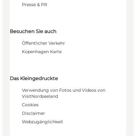
Presse & PR
Besuchen Sie auch
Öffentlicher Verkehr
Kopenhagen Karte
Das Kleingedruckte
Verwendung von Fotos und Videos von
VisitNordseeland
Cookies
Disclaimer
Webzugänglichkeit