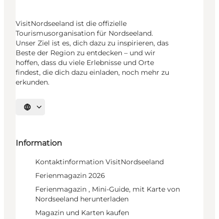
VisitNordseeland ist die offizielle
Tourismusorganisation für Nordseeland.
Unser Ziel ist es, dich dazu zu inspirieren, das
Beste der Region zu entdecken – und wir
hoffen, dass du viele Erlebnisse und Orte
findest, die dich dazu einladen, noch mehr zu
erkunden.
Sprache auswählen
Information
Kontaktinformation VisitNordseeland
Ferienmagazin 2026
Ferienmagazin , Mini-Guide, mit Karte von
Nordseeland herunterladen
Magazin und Karten kaufen