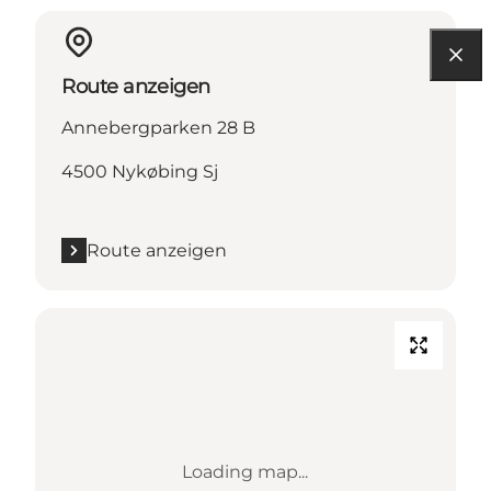
Route anzeigen
Annebergparken 28 B
4500 Nykøbing Sj
Route anzeigen
Loading map...