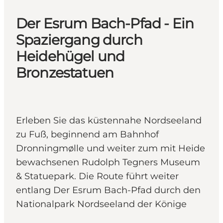
Der Esrum Bach-Pfad - Ein
Spaziergang durch
Heidehügel und
Bronzestatuen
Erleben Sie das küstennahe Nordseeland
zu Fuß, beginnend am Bahnhof
Dronningmølle und weiter zum mit Heide
bewachsenen Rudolph Tegners Museum
& Statuepark. Die Route führt weiter
entlang Der Esrum Bach-Pfad durch den
Nationalpark Nordseeland der Könige