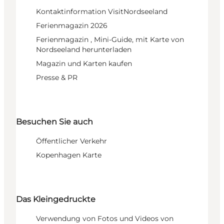
Kontaktinformation VisitNordseeland
Ferienmagazin 2026
Ferienmagazin , Mini-Guide, mit Karte von
Nordseeland herunterladen
Magazin und Karten kaufen
Presse & PR
Besuchen Sie auch
Öffentlicher Verkehr
Kopenhagen Karte
Das Kleingedruckte
Verwendung von Fotos und Videos von