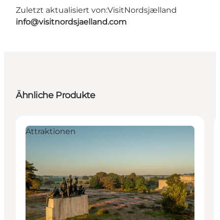
Zuletzt aktualisiert von:
VisitNordsjælland
info@visitnordsjaelland.com
Ähnliche Produkte
Attraktionen