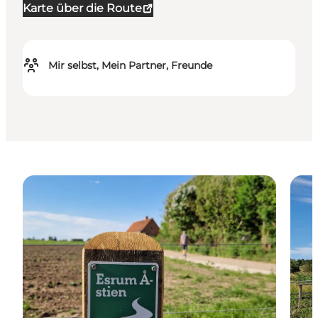
Karte über die Route
Mir selbst, Mein Partner, Freunde