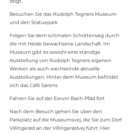
zeigt.
Besuchen Sie das Rudolph Tegners Museum
und den Statuepark
Folgen Sie dem schmalen Schotterweg durch
die mit Heide bewachsene Landschaft. Im
Museum gibt es sowohl eine ständige
Ausstellung von Rudolph Tegners eigenen
Werken als auch wechselnde aktuelle
Ausstellungen. Hinter dem Museum befindet
sich das Café Sørens.
Fahren Sie auf der Esrum Bach-Pfad fort
Nach dem Besuch gehen Sie über den
Parkplatz auf die Museumsvej, die Sie zum Dorf
Villingerød an der Villingerødvej führt. Hier