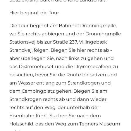
Hier beginnt die Tour
Die Tour beginnt am Bahnhof Dronningmølle,
wo Sie rechts abbiegen und der Dronningmølle
Stationsvej bis zur Straße 237, Villingebæk
Strandvej, folgen. Biegen Sie hier rechts ab -
aber überlegen Sie, nach links zu gehen und
das Drømmehuset und die Drømmecafeen zu
besuchen, bevor Sie die Route fortsetzen und
am Wasser entlang zum Strandkrogen und
dem Campingplatz gehen. Biegen Sie am
Strandkrogen rechts ab und dann wieder
rechts auf den Weg, der unterhalb der
Eisenbahn führt. Suchen Sie nach dem
Holzschild, das den Weg zum Tegners Museum