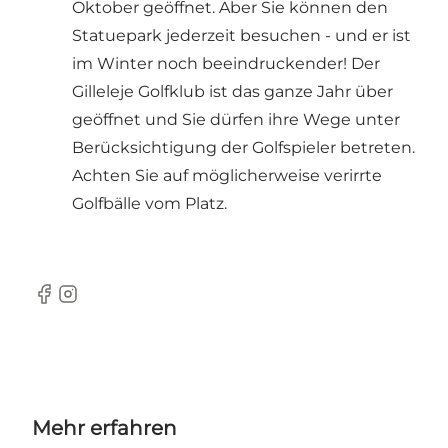
Oktober geöffnet. Aber Sie können den
Statuepark jederzeit besuchen - und er ist
im Winter noch beeindruckender! Der
Gilleleje Golfklub
ist das ganze Jahr über
geöffnet und Sie dürfen ihre Wege unter
Berücksichtigung der Golfspieler betreten.
Achten Sie auf möglicherweise verirrte
Golfbälle vom Platz.
Facebook
Instagram
Mehr erfahren