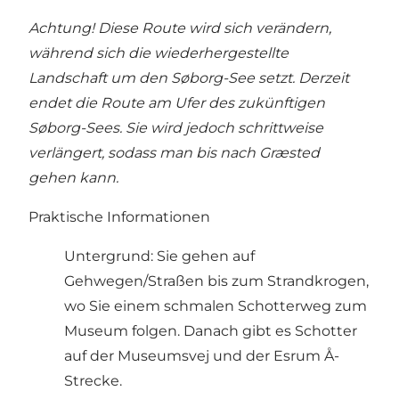
Achtung! Diese Route wird sich verändern,
während sich die wiederhergestellte
Landschaft um den Søborg-See setzt. Derzeit
endet die Route am Ufer des zukünftigen
Søborg-Sees. Sie wird jedoch schrittweise
verlängert, sodass man bis nach Græsted
gehen kann.
Praktische Informationen
Untergrund: Sie gehen auf
Gehwegen/Straßen bis zum Strandkrogen,
wo Sie einem schmalen Schotterweg zum
Museum folgen. Danach gibt es Schotter
auf der Museumsvej und der Esrum Å-
Strecke.