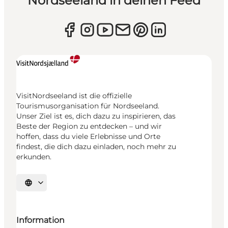
Nordseeland in deinen Feed
VisitNordseeland ist die offizielle
Tourismusorganisation für Nordseeland.
Unser Ziel ist es, dich dazu zu inspirieren, das
Beste der Region zu entdecken – und wir
hoffen, dass du viele Erlebnisse und Orte
findest, die dich dazu einladen, noch mehr zu
erkunden.
Sprache auswählen
Information