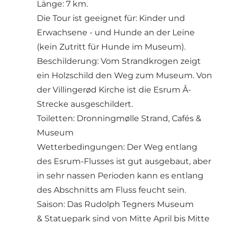
Länge: 7 km.
Die Tour ist geeignet für: Kinder und
Erwachsene - und Hunde an der Leine
(kein Zutritt für Hunde im Museum).
Beschilderung: Vom Strandkrogen zeigt
ein Holzschild den Weg zum Museum. Von
der Villingerød Kirche ist die Esrum Å-
Strecke ausgeschildert.
Toiletten: Dronningmølle Strand, Cafés &
Museum
Wetterbedingungen: Der Weg entlang
des Esrum-Flusses ist gut ausgebaut, aber
in sehr nassen Perioden kann es entlang
des Abschnitts am Fluss feucht sein.
Saison: Das Rudolph Tegners Museum
& Statuepark sind von Mitte April bis Mitte