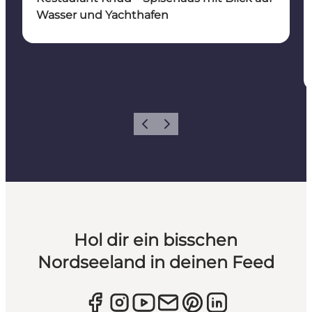
Wasser und Yachthafen
Zurück
Weiter
Hol dir ein bisschen
Nordseeland in deinen Feed