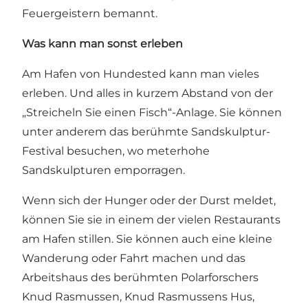
Feuergeistern bemannt.
Was kann man sonst erleben
Am Hafen von Hundested kann man vieles
erleben. Und alles in kurzem Abstand von der
„Streicheln Sie einen Fisch“-Anlage. Sie können
unter anderem das berühmte
Sandskulptur-
Festival
besuchen, wo meterhohe
Sandskulpturen emporragen.
Wenn sich der Hunger oder der Durst meldet,
können Sie sie in einem der vielen Restaurants
am Hafen stillen. Sie können auch eine kleine
Wanderung oder Fahrt machen und das
Arbeitshaus des berühmten Polarforschers
Knud Rasmussen,
Knud Rasmussens Hus
,