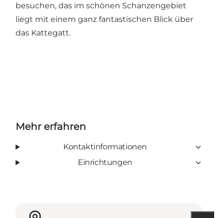
besuchen, das im schönen Schanzengebiet
liegt mit einem ganz fantastischen Blick über
das Kattegatt.
Mehr erfahren
Kontaktinformationen
Einrichtungen