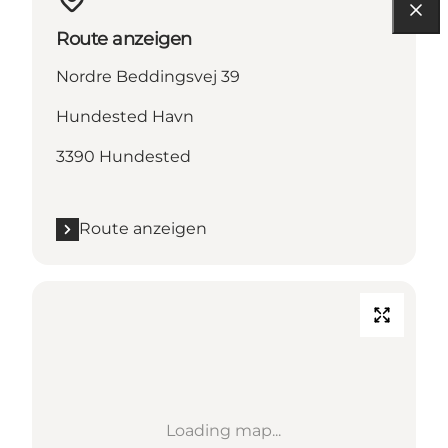
Route anzeigen
Nordre Beddingsvej 39
Hundested Havn
3390 Hundested
Route anzeigen
Loading map...