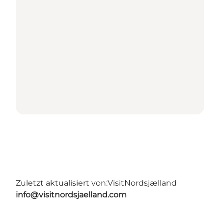
Zuletzt aktualisiert von:
VisitNordsjælland
info@visitnordsjaelland.com