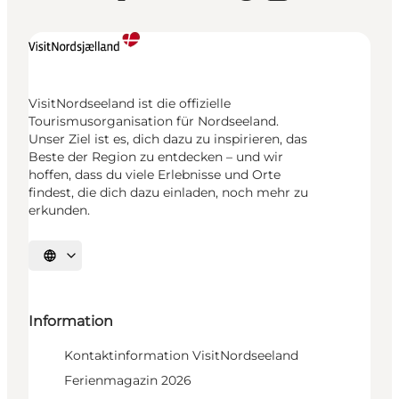
VisitNordseeland ist die offizielle
Tourismusorganisation für Nordseeland.
Unser Ziel ist es, dich dazu zu inspirieren, das
Beste der Region zu entdecken – und wir
hoffen, dass du viele Erlebnisse und Orte
findest, die dich dazu einladen, noch mehr zu
erkunden.
Sprache auswählen
Information
Kontaktinformation VisitNordseeland
Ferienmagazin 2026