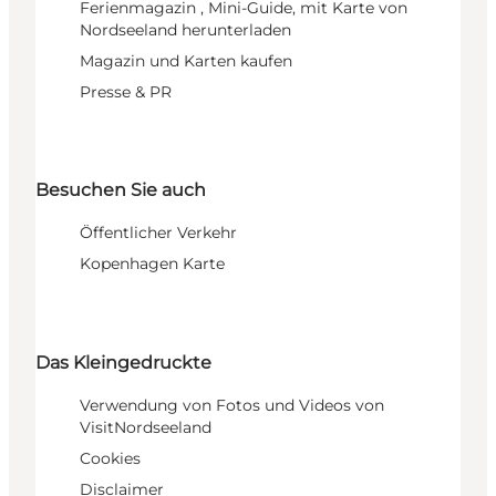
Ferienmagazin , Mini-Guide, mit Karte von
Nordseeland herunterladen
Magazin und Karten kaufen
Presse & PR
Besuchen Sie auch
Öffentlicher Verkehr
Kopenhagen Karte
Das Kleingedruckte
Verwendung von Fotos und Videos von
VisitNordseeland
Cookies
Disclaimer