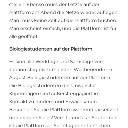
stellen. Ebenso muss der Letzte auf der
Plattform am Abend die Netze wieder auflegen.
Man muss keine Zeit auf der Plattform buchen.
Man erscheint einfach, und die Plattform ist für
alle geöffnet.
Biologiestudenten auf der Plattform
Es sind alle Werktage und Samstage vom
Johannistag bis zum ersten Wochenende im
August Biologiestudenten auf der Plattform.
Die Biologiestudenten der Universität
Kopenhagen sind äußerst engagiert im
Kontakt zu Kindern und Erwachsenen.
Besuchen Sie die Plattform während dieser Zeit
und erleben Sie es! Vom 1. Juni bis 1. September
ist die Plattform an Sonntagen mit örtlichen