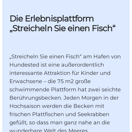
Die Erlebnisplattform
„Streicheln Sie einen Fisch“
„Streicheln Sie einen Fisch“ am Hafen von
Hundested ist eine außerordentlich
interessante Attraktion für Kinder und
Erwachsene – die 75 m2 große
schwimmende Plattform hat zwei seichte
Berührungsbecken. Jeden Morgen in der
Hochsaison werden die Becken mit
frischen Plattfischen und Seekrabben
gefüllt, so dass man ganz nahe an die
wunderbare Welt des Meeres