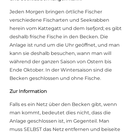
Jeden Morgen bringen örtliche Fischer
verschiedene Fischarten und Seekrabben
herein vom Kattegatt und dem Isefjord; es gibt
deshalb frische Fische in den Becken. Die
Anlage ist rund um die Uhr geöffnet, und man
kann sie deshalb besuchen, wann man will
während der ganzen Saison von Ostern bis
Ende Oktober. In der Wintersaison sind die
Becken geschlossen und ohne Fische.
Zur Information
Falls es ein Netz über den Becken gibt, wenn
man kommt, bedeutet dies nicht, dass die
Anlage geschlossen ist, im Gegenteil. Man
muss SELBST das Netz entfernen und beiseite