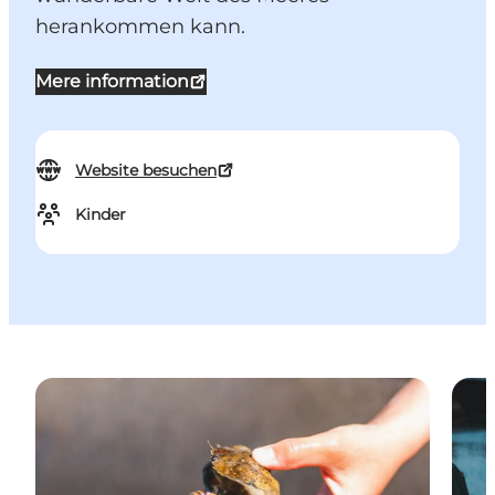
herankommen kann.
Mere information
Website besuchen
Kinder