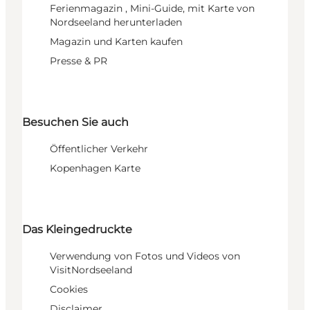
Ferienmagazin , Mini-Guide, mit Karte von
Nordseeland herunterladen
Magazin und Karten kaufen
Presse & PR
Besuchen Sie auch
Öffentlicher Verkehr
Kopenhagen Karte
Das Kleingedruckte
Verwendung von Fotos und Videos von
VisitNordseeland
Cookies
Disclaimer