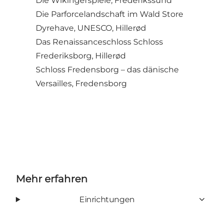
Die Wikingerspiele, Frederikssund
Die Parforcelandschaft im Wald Store
Dyrehave, UNESCO, Hillerød
Das Renaissanceschloss Schloss
Frederiksborg, Hillerød
Schloss Fredensborg – das dänische
Versailles, Fredensborg
Mehr erfahren
Einrichtungen