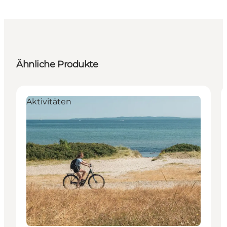
Ähnliche Produkte
Aktivitäten