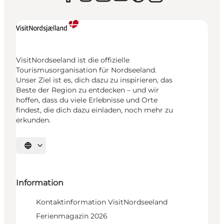
VisitNordseeland ist die offizielle
Tourismusorganisation für Nordseeland.
Unser Ziel ist es, dich dazu zu inspirieren, das
Beste der Region zu entdecken – und wir
hoffen, dass du viele Erlebnisse und Orte
findest, die dich dazu einladen, noch mehr zu
erkunden.
Sprache auswählen
Information
Kontaktinformation VisitNordseeland
Ferienmagazin 2026