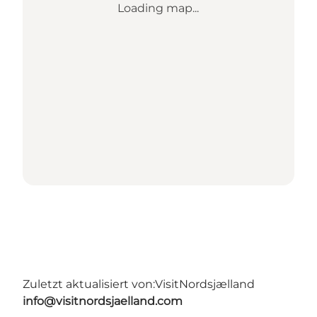
Loading map...
Zuletzt aktualisiert von:
VisitNordsjælland
info@visitnordsjaelland.com