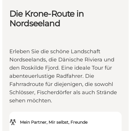
Die Krone-Route in
Nordseeland
Erleben Sie die schöne Landschaft
Nordseelands, die Dänische Riviera und
den Roskilde Fjord. Eine ideale Tour für
abenteuerlustige Radfahrer. Die
Fahrradroute für diejenigen, die sowohl
Schlösser, Fischerdörfer als auch Strände
sehen möchten.
Mein Partner, Mir selbst, Freunde