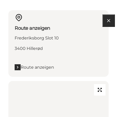
Route anzeigen
Frederiksborg Slot 10
3400 Hillerød
Route anzeigen