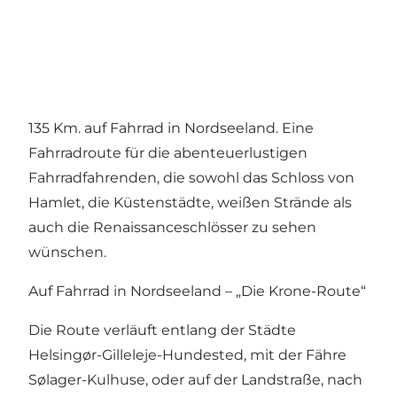
135 Km. auf Fahrrad in Nordseeland. Eine
Fahrradroute für die abenteuerlustigen
Fahrradfahrenden, die sowohl das Schloss von
Hamlet, die Küstenstädte, weißen Strände als
auch die Renaissanceschlösser zu sehen
wünschen.
Auf Fahrrad in Nordseeland – „Die Krone-Route“
Die Route verläuft entlang der Städte
Helsingør-Gilleleje-Hundested, mit der Fähre
Sølager-Kulhuse, oder auf der Landstraße, nach