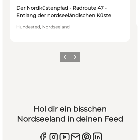
Der Nordküstenpfad - Radroute 47 -
Entlang der nordseeländischen Küste
Hundested, Nordseeland
Zurück
Weiter
Hol dir ein bisschen
Nordseeland in deinen Feed