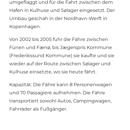
umgeflaggt und für die Fahrt zwischen dem
Hafen in Kulhuse und Sølager eingesetzt. Der
Umbau geschah in der Nordhavn-Werft in
Kopenhagen.
Von 2002 bis 2005 fuhr die Fähre zwischen
Fünen und Fænø, bis Jægerspris Kommune
(Frederikssund Kommune) sie kaufte und sie
wieder auf der Route zwischen Sølager und
Kulhuse einsetzte, wo sie heute fährt.
Kapazität: Die Fähre kann 8 Personenwagen
und 70 Passagiere aufnehmen. Die Fähre
transportiert sowohl Autos, Campingwagen,
Fahrräder als Fußgänger.