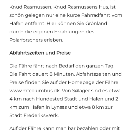
Knud Rasmussen, Knud Rasmussens Hus, ist
schön gelegen nur eine kurze Fahrradfahrt vom
Hafen entfernt. Hier können Sie Grönland
durch die eigenen Erzählungen des
Polarforschers erleben.
Abfahrtszeiten und Preise
Die Fähre fährt nach Bedarf den ganzen Tag.
Die Fahrt dauert 8 Minuten. Abfahrtszeiten und
Preise finden Sie auf der Homepage der Fähre
www.mfcolumbus.dk
. Von Sølager sind es etwa
4 km nach Hundested Stadt und Hafen und 2
km zum Hafen in Lynæs und etwa 8 km zur
Stadt Frederiksværk.
Auf der Fähre kann man bar bezahlen oder mit