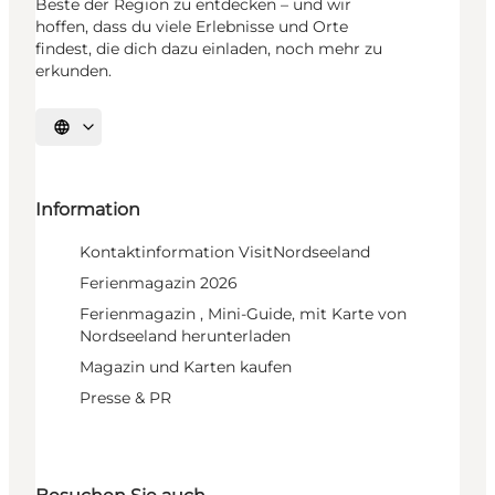
Beste der Region zu entdecken – und wir
hoffen, dass du viele Erlebnisse und Orte
findest, die dich dazu einladen, noch mehr zu
erkunden.
Sprache auswählen
Information
Kontaktinformation VisitNordseeland
Ferienmagazin 2026
Ferienmagazin , Mini-Guide, mit Karte von
Nordseeland herunterladen
Magazin und Karten kaufen
Presse & PR