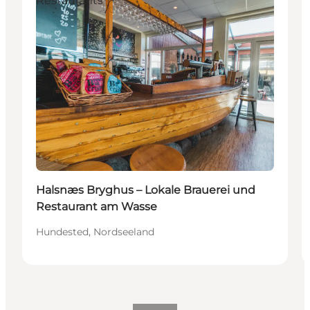
Restaurants
Halsnæs Bryghus – Lokale Brauerei und
Restaurant am Wasse
Hundested, Nordseeland