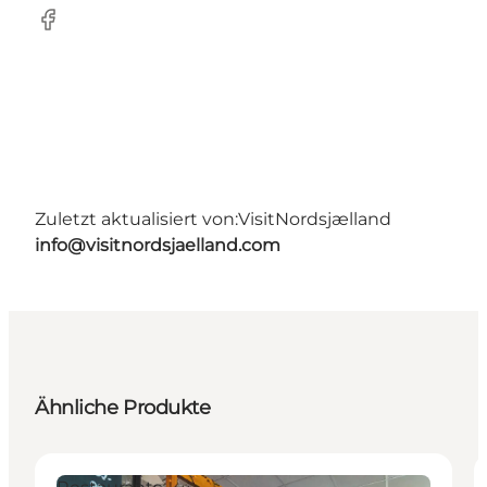
Facebook
Zuletzt aktualisiert von:
VisitNordsjælland
info@visitnordsjaelland.com
Ähnliche Produkte