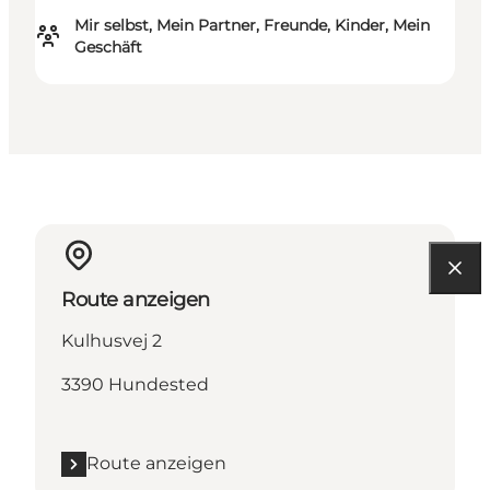
Mir selbst, Mein Partner, Freunde, Kinder, Mein
Geschäft
Route anzeigen
Kulhusvej 2
3390 Hundested
Route anzeigen