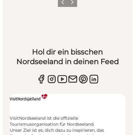
Zurück
Weiter
Hol dir ein bisschen
Nordseeland in deinen Feed
VisitNordseeland ist die offizielle
Tourismusorganisation für Nordseeland.
Unser Ziel ist es, dich dazu zu inspirieren, das