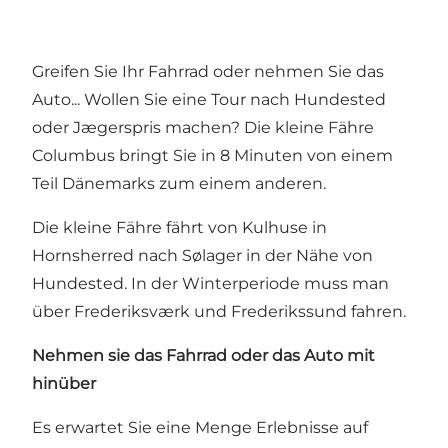
Greifen Sie Ihr Fahrrad oder nehmen Sie das
Auto... Wollen Sie eine Tour nach Hundested
oder Jægerspris machen? Die kleine Fähre
Columbus bringt Sie in 8 Minuten von einem
Teil Dänemarks zum einem anderen.
Die kleine Fähre fährt von Kulhuse in
Hornsherred nach Sølager in der Nähe von
Hundested. In der Winterperiode muss man
über Frederiksværk und Frederikssund fahren.
Nehmen sie das Fahrrad oder das Auto mit
hinüber
Es erwartet Sie eine Menge Erlebnisse auf