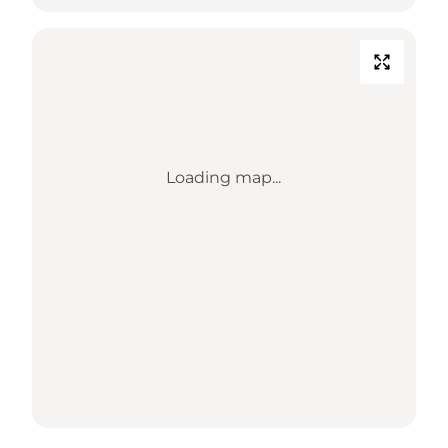
Loading map...