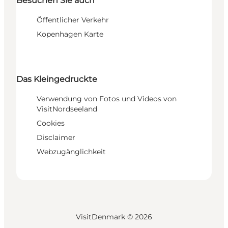
Besuchen Sie auch
Öffentlicher Verkehr
Kopenhagen Karte
Das Kleingedruckte
Verwendung von Fotos und Videos von
VisitNordseeland
Cookies
Disclaimer
Webzugänglichkeit
VisitDenmark ©
2026