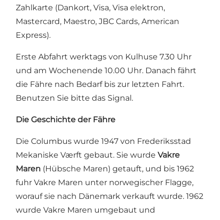
Zahlkarte (Dankort, Visa, Visa elektron,
Mastercard, Maestro, JBC Cards, American
Express).
Erste Abfahrt werktags von Kulhuse 7.30 Uhr
und am Wochenende 10.00 Uhr. Danach fährt
die Fähre nach Bedarf bis zur letzten Fahrt.
Benutzen Sie bitte das Signal.
Die Geschichte der Fähre
Die Columbus wurde 1947 von Frederiksstad
Mekaniske Værft gebaut. Sie wurde
Vakre
Maren
(Hübsche Maren) getauft, und bis 1962
fuhr Vakre Maren unter norwegischer Flagge,
worauf sie nach Dänemark verkauft wurde. 1962
wurde Vakre Maren umgebaut und