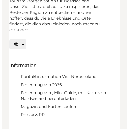
Tourismusorganisation für Nordseeland.
Unser Ziel ist es, dich dazu zu inspirieren, das
Beste der Region zu entdecken – und wir
hoffen, dass du viele Erlebnisse und Orte
findest, die dich dazu einladen, noch mehr zu
erkunden.
Sprache auswählen
Information
Kontaktinformation VisitNordseeland
Ferienmagazin 2026
Ferienmagazin , Mini-Guide, mit Karte von
Nordseeland herunterladen
Magazin und Karten kaufen
Presse & PR