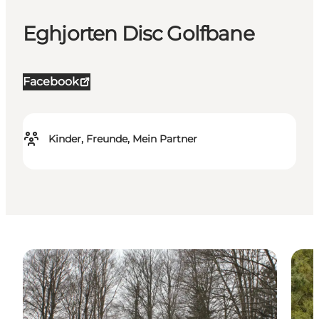
Eghjorten Disc Golfbane
Facebook
Kinder, Freunde, Mein Partner