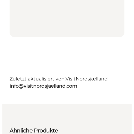
Zuletzt aktualisiert von:
VisitNordsjælland
info@visitnordsjaelland.com
Ähnliche Produkte