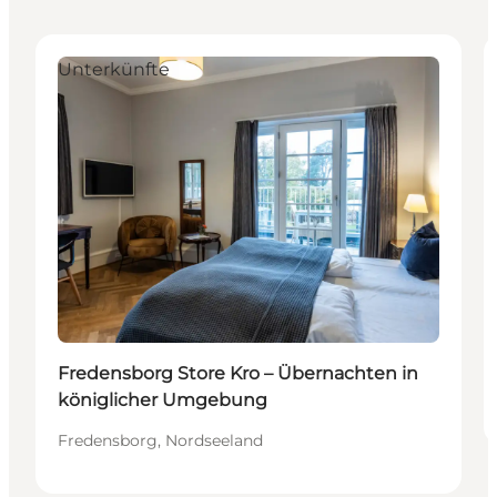
Unterkünfte
Fredensborg Store Kro – Übernachten in
königlicher Umgebung
Fredensborg, Nordseeland