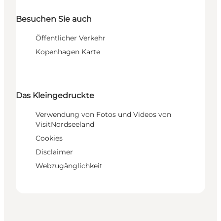
Besuchen Sie auch
Öffentlicher Verkehr
Kopenhagen Karte
Das Kleingedruckte
Verwendung von Fotos und Videos von
VisitNordseeland
Cookies
Disclaimer
Webzugänglichkeit