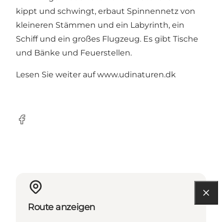
kippt und schwingt, erbaut Spinnennetz von
kleineren Stämmen und ein Labyrinth, ein
Schiff und ein großes Flugzeug. Es gibt Tische
und Bänke und Feuerstellen.
Lesen Sie weiter auf
www.udinaturen.dk
Facebook
Route anzeigen