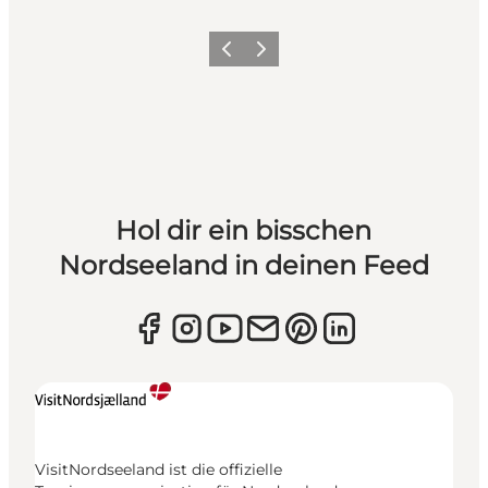
Zurück
Weiter
Hol dir ein bisschen
Nordseeland in deinen Feed
VisitNordseeland ist die offizielle