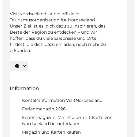
VisitNordseeland ist die offizielle
Tourismusorganisation für Nordseeland.
Unser Ziel ist es, dich dazu zu inspirieren, das
Beste der Region zu entdecken – und wir
hoffen, dass du viele Erlebnisse und Orte
findest, die dich dazu einladen, noch mehr zu
erkunden.
Sprache auswählen
Information
Kontaktinformation VisitNordseeland
Ferienmagazin 2026
Ferienmagazin , Mini-Guide, mit Karte von
Nordseeland herunterladen
Magazin und Karten kaufen