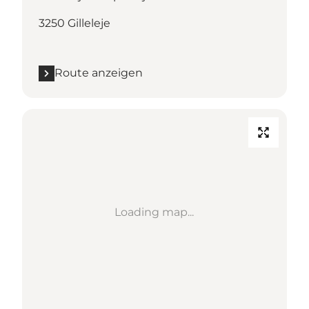
3250 Gilleleje
Route anzeigen
Loading map...