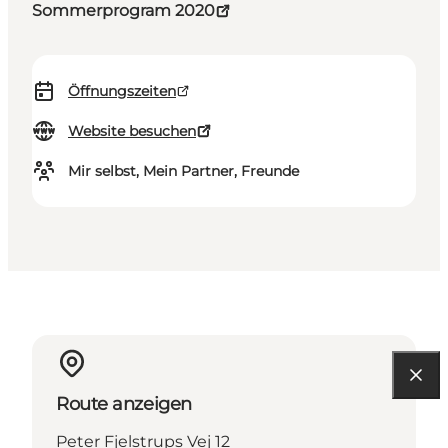
Sommerprogram 2020
Öffnungszeiten
Website besuchen
Mir selbst, Mein Partner, Freunde
Route anzeigen
Peter Fjelstrups Vej 12