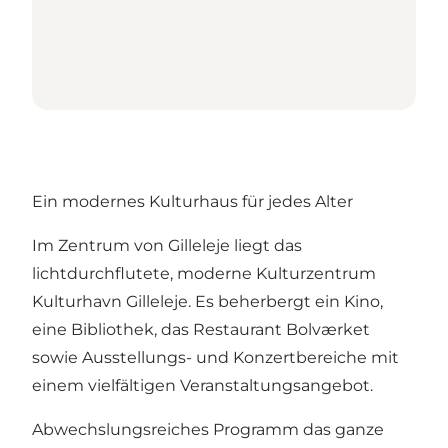
Ein modernes Kulturhaus für jedes Alter
Im Zentrum von Gilleleje liegt das
lichtdurchflutete, moderne Kulturzentrum
Kulturhavn Gilleleje. Es beherbergt ein Kino,
eine Bibliothek, das Restaurant Bolværket
sowie Ausstellungs- und Konzertbereiche mit
einem vielfältigen Veranstaltungsangebot.
Abwechslungsreiches Programm das ganze