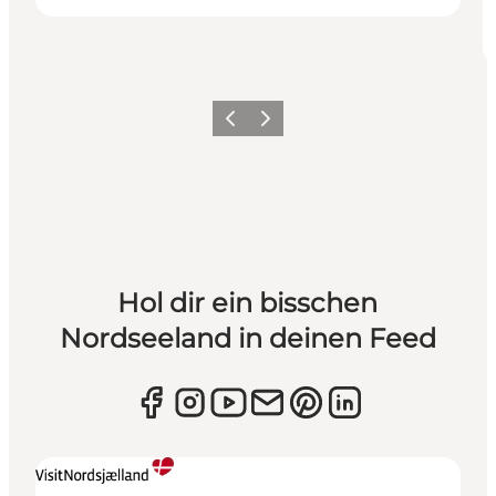
Zurück
Weiter
Hol dir ein bisschen
Nordseeland in deinen Feed