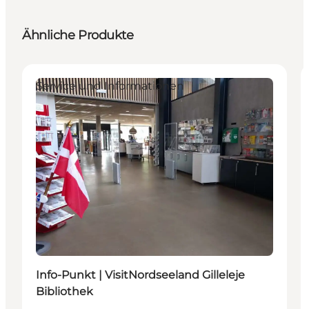
Ähnliche Produkte
Service und Informationen
Info-Punkt | VisitNordseeland Gilleleje
Bibliothek