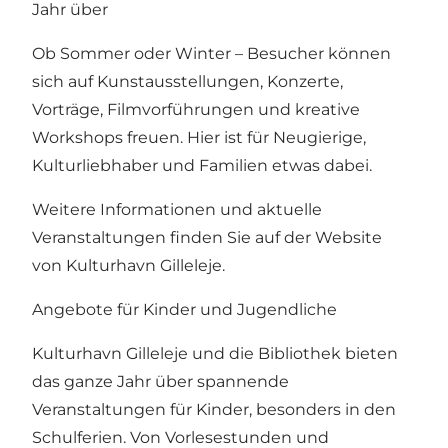
Jahr über
Ob Sommer oder Winter – Besucher können
sich auf Kunstausstellungen, Konzerte,
Vorträge, Filmvorführungen und kreative
Workshops freuen. Hier ist für Neugierige,
Kulturliebhaber und Familien etwas dabei.
Weitere Informationen und aktuelle
Veranstaltungen finden Sie auf der Website
von Kulturhavn Gilleleje.
Angebote für Kinder und Jugendliche
Kulturhavn Gilleleje und die Bibliothek bieten
das ganze Jahr über spannende
Veranstaltungen für Kinder, besonders in den
Schulferien. Von Vorlesestunden und