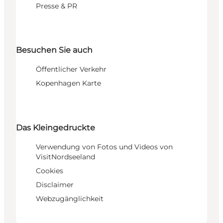
Presse & PR
Besuchen Sie auch
Öffentlicher Verkehr
Kopenhagen Karte
Das Kleingedruckte
Verwendung von Fotos und Videos von
VisitNordseeland
Cookies
Disclaimer
Webzugänglichkeit