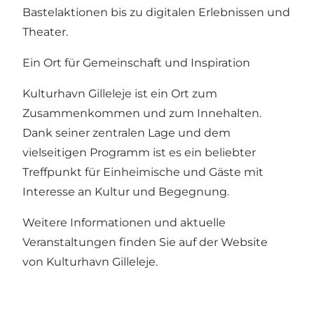
Bastelaktionen bis zu digitalen Erlebnissen und
Theater.
Ein Ort für Gemeinschaft und Inspiration
Kulturhavn Gilleleje ist ein Ort zum
Zusammenkommen und zum Innehalten.
Dank seiner zentralen Lage und dem
vielseitigen Programm ist es ein beliebter
Treffpunkt für Einheimische und Gäste mit
Interesse an Kultur und Begegnung.
Weitere Informationen und aktuelle
Veranstaltungen finden Sie auf der Website
von Kulturhavn Gilleleje.