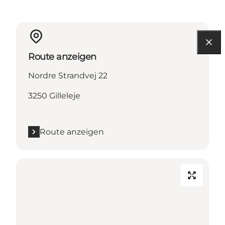
Route anzeigen
Nordre Strandvej 22
3250 Gilleleje
Route anzeigen