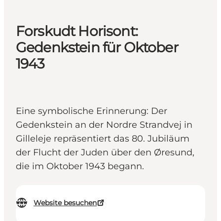
Forskudt Horisont:
Gedenkstein für Oktober
1943
Eine symbolische Erinnerung: Der
Gedenkstein an der Nordre Strandvej in
Gilleleje repräsentiert das 80. Jubiläum
der Flucht der Juden über den Øresund,
die im Oktober 1943 begann.
Website besuchen