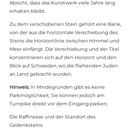
Absicht, dass das Kunstwerk viele Jahre lang
erhalten bleibt.
Zu dem verschobenen Stein gehört eine Bank,
von der aus die horizontale Verschiebung des
Steins die Horizontlinie zwischen Himmel und
Meer einfängt. Die Verschiebung und der Titel
konzentrieren sich auf den Horizont und den
Blick auf Schweden, wo die fliehenden Juden
an Land gebracht wurden.
Hinweis:
In Mindegrunden gibt es keine
Parkmöglichkeit, Sie können jedoch am
Turnpike direkt vor dem Eingang parken.
Die Raffinesse und der Standort des
Gedenksteins