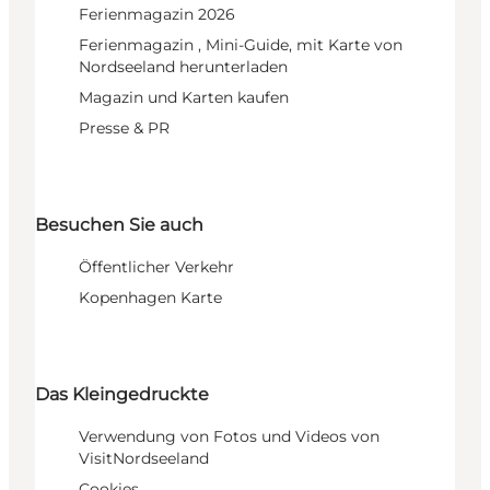
Ferienmagazin 2026
Ferienmagazin , Mini-Guide, mit Karte von
Nordseeland herunterladen
Magazin und Karten kaufen
Presse & PR
Besuchen Sie auch
Öffentlicher Verkehr
Kopenhagen Karte
Das Kleingedruckte
Verwendung von Fotos und Videos von
VisitNordseeland
Cookies