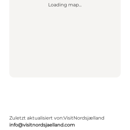
Loading map...
Zuletzt aktualisiert von:
VisitNordsjælland
info@visitnordsjaelland.com