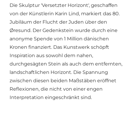
Die Skulptur 'Versetzter Horizont', geschaffen
von der Künstlerin Karin Lind, markiert das 80.
Jubiläum der Flucht der Juden über den
Øresund. Der Gedenkstein wurde durch eine
anonyme Spende von 1 Million dänischen
Kronen finanziert. Das Kunstwerk schöpft
Inspiration aus sowohl dem nahen,
durchgesägten Stein als auch dem entfernten,
landschaftlichen Horizont. Die Spannung
zwischen diesen beiden Maßstäben eröffnet
Reflexionen, die nicht von einer engen
Interpretation eingeschränkt sind.