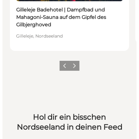
Gilleleje Badehotel | Dampfbad und
Mahagoni-Sauna auf dem Gipfel des
Gilbjerghoved
Gilleleje, Nordseeland
Zurück
Weiter
Hol dir ein bisschen
Nordseeland in deinen Feed