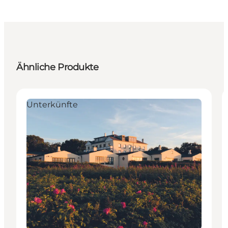
Ähnliche Produkte
Unterkünfte