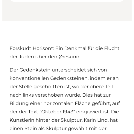
Forskudt Horisont: Ein Denkmal für die Flucht
der Juden über den Øresund
Der Gedenkstein unterscheidet sich von
konventionellen Gedenksteinen, indem er an
der Stelle geschnitten ist, wo der obere Teil
nach links verschoben wurde. Dies hat zur
Bildung einer horizontalen Fläche geführt, auf
der der Text "Oktober 1943" eingraviert ist. Die
Künstlerin hinter der Skulptur, Karin Lind, hat
einen Stein als Skulptur gewählt mit der