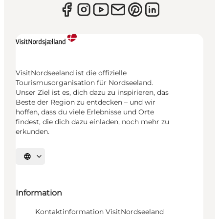
VisitNordseeland ist die offizielle
Tourismusorganisation für Nordseeland.
Unser Ziel ist es, dich dazu zu inspirieren, das
Beste der Region zu entdecken – und wir
hoffen, dass du viele Erlebnisse und Orte
findest, die dich dazu einladen, noch mehr zu
erkunden.
Sprache auswählen
Information
Kontaktinformation VisitNordseeland