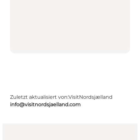
Zuletzt aktualisiert von:
VisitNordsjælland
info@visitnordsjaelland.com