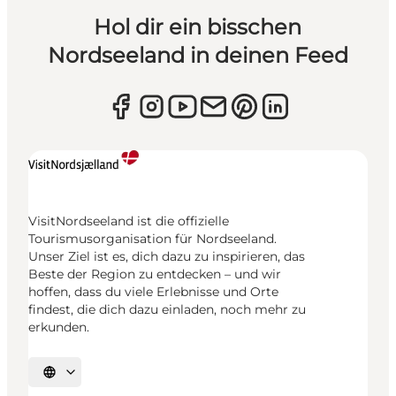
Hol dir ein bisschen
Nordseeland in deinen Feed
VisitNordseeland ist die offizielle
Tourismusorganisation für Nordseeland.
Unser Ziel ist es, dich dazu zu inspirieren, das
Beste der Region zu entdecken – und wir
hoffen, dass du viele Erlebnisse und Orte
findest, die dich dazu einladen, noch mehr zu
erkunden.
Sprache auswählen