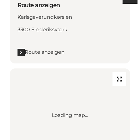
Route anzeigen
Karlsgaverundkørslen
3300 Frederiksværk
Route anzeigen
Loading map...