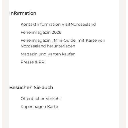
Information
Kontaktinformation VisitNordseeland
Ferienmagazin 2026
Ferienmagazin , Mini-Guide, mit Karte von
Nordseeland herunterladen
Magazin und Karten kaufen
Presse & PR
Besuchen Sie auch
Öffentlicher Verkehr
Kopenhagen Karte