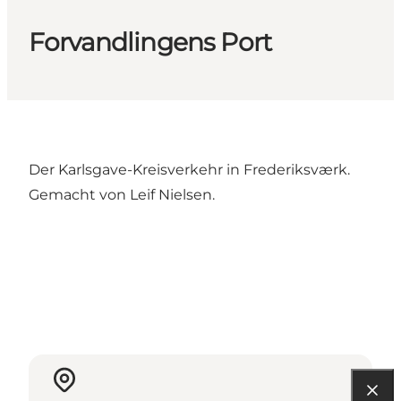
Forvandlingens Port
Der Karlsgave-Kreisverkehr in Frederiksværk.
Gemacht von Leif Nielsen.