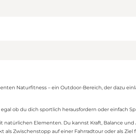
nten Naturfitness – ein Outdoor-Bereich, der dazu ein
 egal ob du dich sportlich herausfordern oder einfach S
t natürlichen Elementen. Du kannst Kraft, Balance und
 als Zwischenstopp auf einer Fahrradtour oder als Ziel 