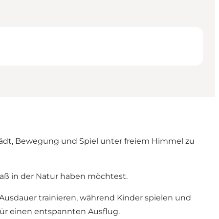
lädt, Bewegung und Spiel unter freiem Himmel zu
paß in der Natur haben möchtest.
 Ausdauer trainieren, während Kinder spielen und
für einen entspannten Ausflug.