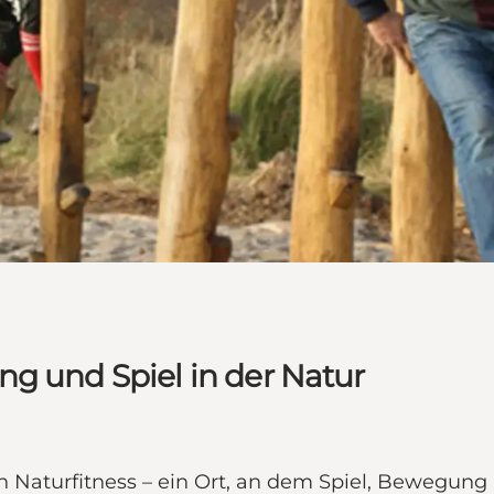
g und Spiel in der Natur
n Naturfitness – ein Ort, an dem Spiel, Bewegun