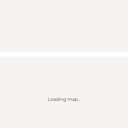
Loading map...