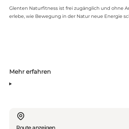
Glenten Naturfitness ist frei zugänglich und ohne
erlebe, wie Bewegung in der Natur neue Energie sc
Mehr erfahren
Route anzeigen