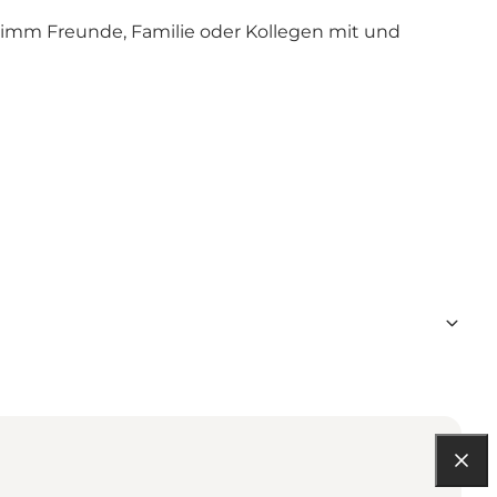
 Nimm Freunde, Familie oder Kollegen mit und