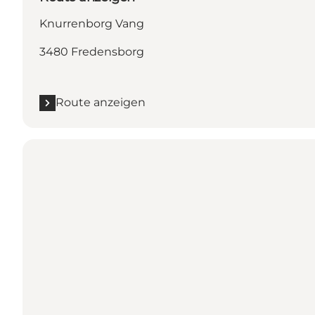
Knurrenborg Vang
3480 Fredensborg
Route anzeigen