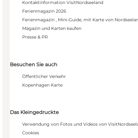
Kontaktinformation VisitNordseeland
Ferienmagazin 2026
Ferienmagazin , Mini-Guide, mit Karte von Nordseela
Magazin und Karten kaufen
Presse & PR
Besuchen Sie auch
Öffentlicher Verkehr
Kopenhagen Karte
Das Kleingedruckte
Verwendung von Fotos und Videos von VisitNordseel
Cookies