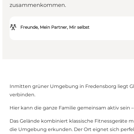
zusammenkommen.
Freunde, Mein Partner, Mir selbst
Inmitten grüner Umgebung in Fredensborg liegt Gle
verbinden.
Hier kann die ganze Familie gemeinsam aktiv sein –
Das Gelände kombiniert klassische Fitnessgeräte mi
die Umgebung erkunden. Der Ort eignet sich perfekt