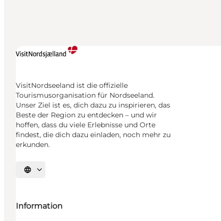
VisitNordseeland ist die offizielle
Tourismusorganisation für Nordseeland.
Unser Ziel ist es, dich dazu zu inspirieren, das
Beste der Region zu entdecken – und wir
hoffen, dass du viele Erlebnisse und Orte
findest, die dich dazu einladen, noch mehr zu
erkunden.
Sprache auswählen
Information