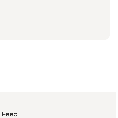
n Feed