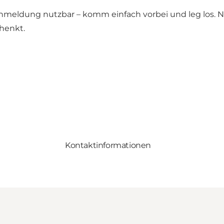
 Anmeldung nutzbar – komm einfach vorbei und leg los.
henkt.
Kontaktinformationen