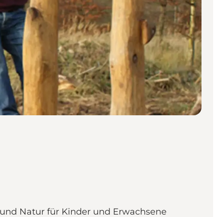
g und Natur für Kinder und Erwachsene