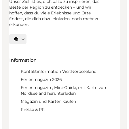
Unser Ziel ist es, dich dazu zu inspirieren, das
Beste der Region zu entdecken – und wir
hoffen, dass du viele Erlebnisse und Orte
findest, die dich dazu einladen, noch mehr zu
erkunden.
Sprache auswählen
Information
Kontaktinformation VisitNordseeland
Ferienmagazin 2026
Ferienmagazin , Mini-Guide, mit Karte von
Nordseeland herunterladen
Magazin und Karten kaufen
Presse & PR