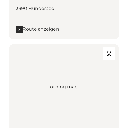
3390 Hundested
Route anzeigen
Loading map...