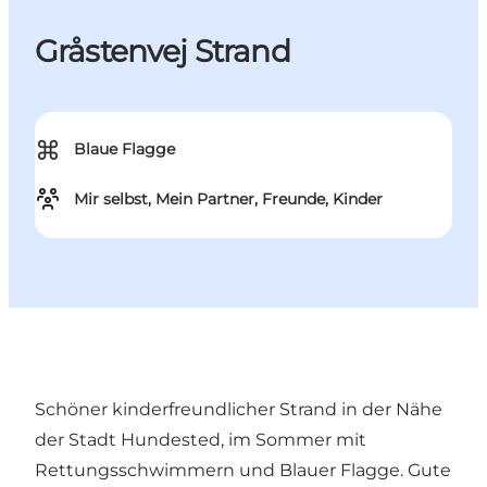
Gråstenvej Strand
⌘
Blaue Flagge
Mir selbst, Mein Partner, Freunde, Kinder
Schöner kinderfreundlicher Strand in der Nähe
der Stadt Hundested, im Sommer mit
Rettungsschwimmern und Blauer Flagge. Gute