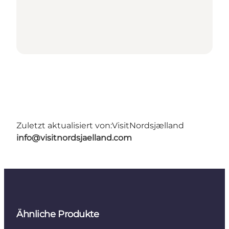
Zuletzt aktualisiert von:
VisitNordsjælland
info@visitnordsjaelland.com
Ähnliche Produkte