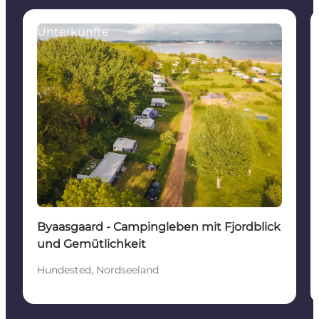
Unterkünfte
Byaasgaard - Campingleben mit Fjordblick
und Gemütlichkeit
Hundested, Nordseeland