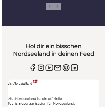
Zurück
Weiter
Hol dir ein bisschen
Nordseeland in deinen Feed
VisitNordseeland ist die offizielle
Tourismusorganisation für Nordseeland.