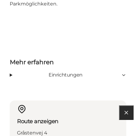
Parkmöglichkeiten.
Mehr erfahren
Einrichtungen
Route anzeigen
Gråstenvej 4