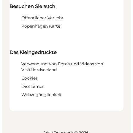
Besuchen Sie auch
Öffentlicher Verkehr
Kopenhagen Karte
Das Kleingedruckte
Verwendung von Fotos und Videos von
VisitNordseeland
Cookies
Disclaimer
Webzugänglichkeit
VisitDenmark ©
2026