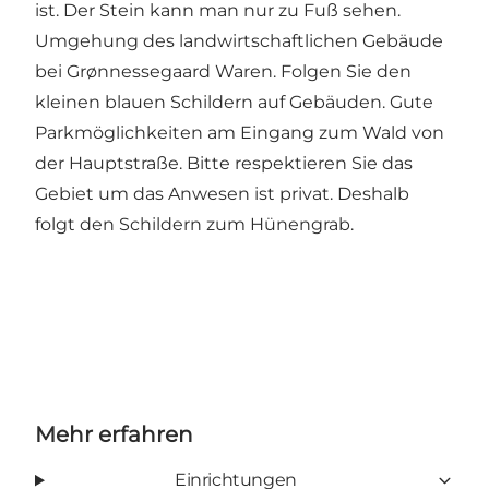
ist. Der Stein kann man nur zu Fuß sehen.
Umgehung des landwirtschaftlichen Gebäude
bei Grønnessegaard Waren. Folgen Sie den
kleinen blauen Schildern auf Gebäuden. Gute
Parkmöglichkeiten am Eingang zum Wald von
der Hauptstraße. Bitte respektieren Sie das
Gebiet um das Anwesen ist privat. Deshalb
folgt den Schildern zum Hünengrab.
Mehr erfahren
Einrichtungen