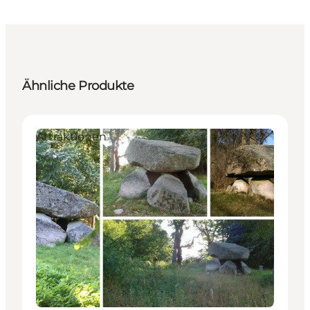
Ähnliche Produkte
Attraktionen