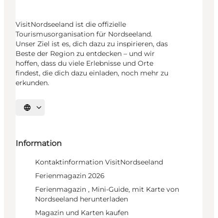
VisitNordseeland ist die offizielle
Tourismusorganisation für Nordseeland.
Unser Ziel ist es, dich dazu zu inspirieren, das
Beste der Region zu entdecken – und wir
hoffen, dass du viele Erlebnisse und Orte
findest, die dich dazu einladen, noch mehr zu
erkunden.
Sprache auswählen
Information
Kontaktinformation VisitNordseeland
Ferienmagazin 2026
Ferienmagazin , Mini-Guide, mit Karte von
Nordseeland herunterladen
Magazin und Karten kaufen