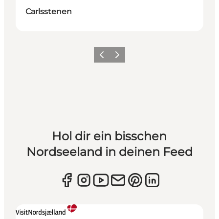
Carlsstenen
Zurück
Weiter
Hol dir ein bisschen
Nordseeland in deinen Feed