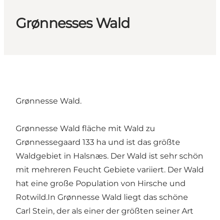
Grønnesses Wald
Grønnesse Wald.
Grønnesse Wald fläche mit Wald zu
Grønnessegaard 133 ha und ist das größte
Waldgebiet in Halsnæs. Der Wald ist sehr schön
mit mehreren Feucht Gebiete variiert. Der Wald
hat eine große Population von Hirsche und
Rotwild.In Grønnesse Wald liegt das schöne
Carl Stein, der als einer der größten seiner Art