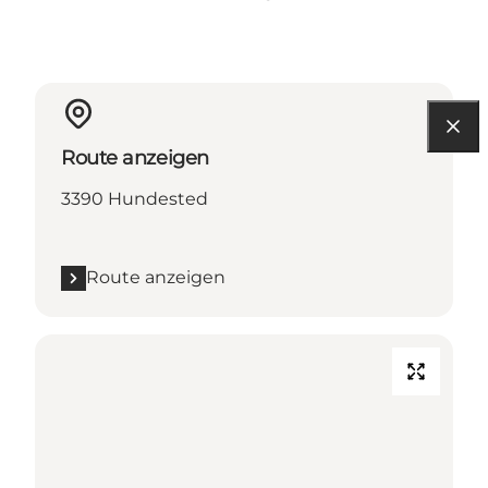
Route anzeigen
3390 Hundested
Route anzeigen