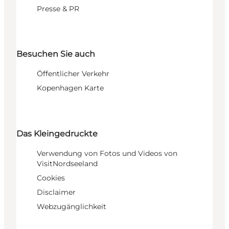
Presse & PR
Besuchen Sie auch
Öffentlicher Verkehr
Kopenhagen Karte
Das Kleingedruckte
Verwendung von Fotos und Videos von
VisitNordseeland
Cookies
Disclaimer
Webzugänglichkeit