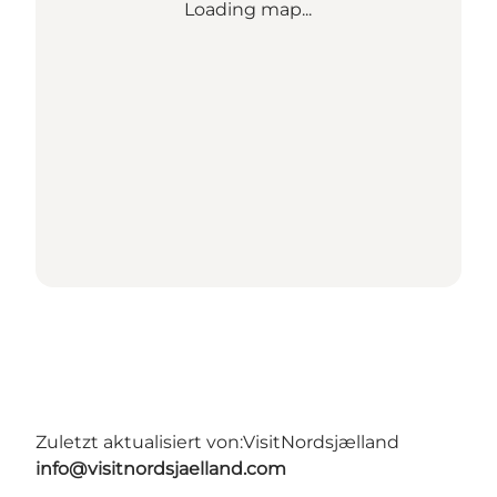
Loading map...
Zuletzt aktualisiert von:
VisitNordsjælland
info@visitnordsjaelland.com