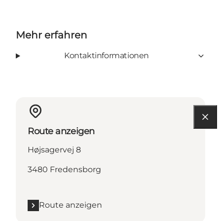
Mehr erfahren
Kontaktinformationen
Route anzeigen
Højsagervej 8
3480 Fredensborg
Route anzeigen