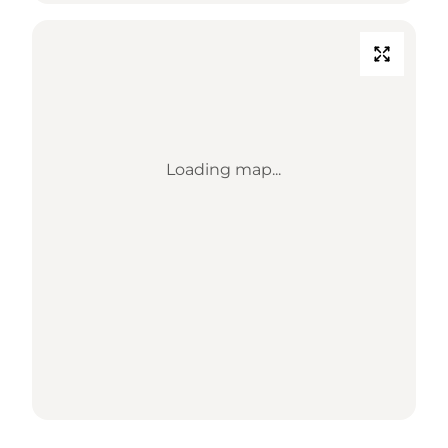
Loading map...