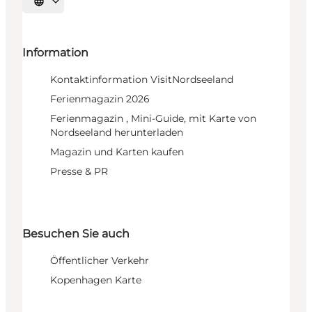
Sprache auswählen
Information
Kontaktinformation VisitNordseeland
Ferienmagazin 2026
Ferienmagazin , Mini-Guide, mit Karte von
Nordseeland herunterladen
Magazin und Karten kaufen
Presse & PR
Besuchen Sie auch
Öffentlicher Verkehr
Kopenhagen Karte