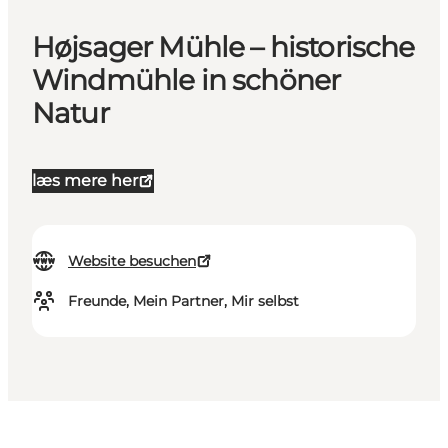
Højsager Mühle – historische
Windmühle in schöner
Natur
læs mere her
Website besuchen
Freunde, Mein Partner, Mir selbst