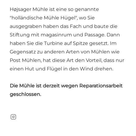
Højsager Mühle ist eine so genannte
"holländische Mühle Hügel", wo Sie
ausgegraben haben das Fach und baute die
Stiftung mit magasinrum und Passage. Dann
haben Sie die Turbine auf Spitze gesetzt. Im
Gegensatz zu anderen Arten von Mühlen wie
Post Mühlen, hat diese Art den Vorteil, dass nur
einen Hut und Flügel in den Wind drehen.
Die Mühle ist derzeit wegen Reparationsarbeit
geschlossen.
Instagram