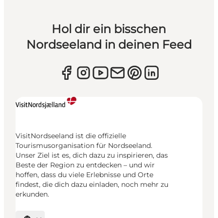
Hol dir ein bisschen
Nordseeland in deinen Feed
VisitNordseeland ist die offizielle
Tourismusorganisation für Nordseeland.
Unser Ziel ist es, dich dazu zu inspirieren, das
Beste der Region zu entdecken – und wir
hoffen, dass du viele Erlebnisse und Orte
findest, die dich dazu einladen, noch mehr zu
erkunden.