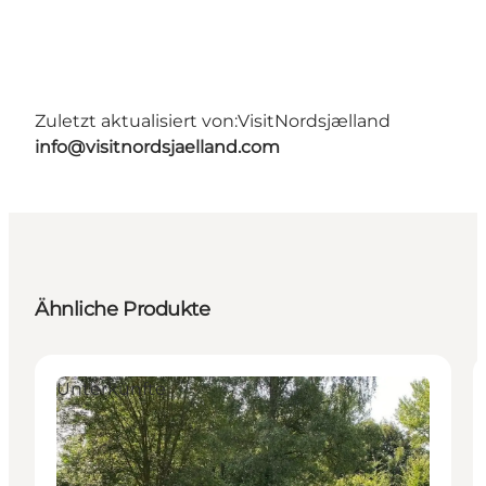
Zuletzt aktualisiert von:
VisitNordsjælland
info@visitnordsjaelland.com
Ähnliche Produkte
Unterkünfte