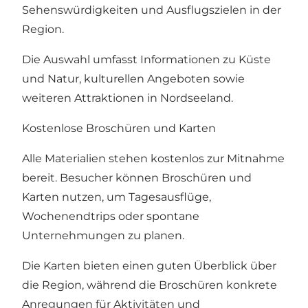
Sehenswürdigkeiten und Ausflugszielen in der
Region.
Die Auswahl umfasst Informationen zu Küste
und Natur, kulturellen Angeboten sowie
weiteren Attraktionen in Nordseeland.
Kostenlose Broschüren und Karten
Alle Materialien stehen kostenlos zur Mitnahme
bereit. Besucher können Broschüren und
Karten nutzen, um Tagesausflüge,
Wochenendtrips oder spontane
Unternehmungen zu planen.
Die Karten bieten einen guten Überblick über
die Region, während die Broschüren konkrete
Anregungen für Aktivitäten und