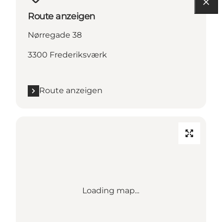
Route anzeigen
Nørregade 38
3300 Frederiksværk
Route anzeigen
Loading map...