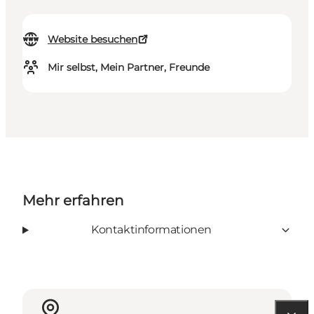
Website besuchen
Mir selbst, Mein Partner, Freunde
Mehr erfahren
Kontaktinformationen