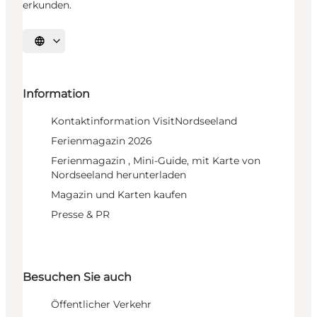
erkunden.
Sprache auswählen
Information
Kontaktinformation VisitNordseeland
Ferienmagazin 2026
Ferienmagazin , Mini-Guide, mit Karte von
Nordseeland herunterladen
Magazin und Karten kaufen
Presse & PR
Besuchen Sie auch
Öffentlicher Verkehr