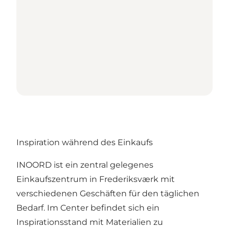
Inspiration während des Einkaufs
INOORD ist ein zentral gelegenes
Einkaufszentrum in Frederiksværk mit
verschiedenen Geschäften für den täglichen
Bedarf. Im Center befindet sich ein
Inspirationsstand mit Materialien zu