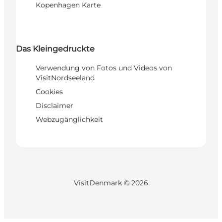
Kopenhagen Karte
Das Kleingedruckte
Verwendung von Fotos und Videos von
VisitNordseeland
Cookies
Disclaimer
Webzugänglichkeit
VisitDenmark ©
2026