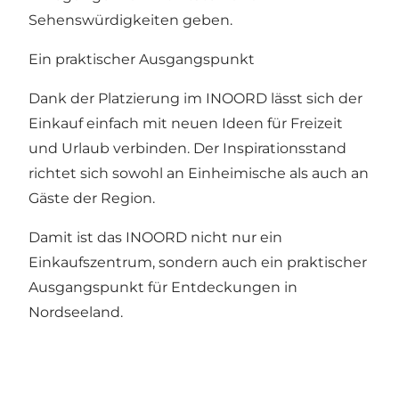
Sehenswürdigkeiten geben.
Ein praktischer Ausgangspunkt
Dank der Platzierung im INOORD lässt sich der
Einkauf einfach mit neuen Ideen für Freizeit
und Urlaub verbinden. Der Inspirationsstand
richtet sich sowohl an Einheimische als auch an
Gäste der Region.
Damit ist das INOORD nicht nur ein
Einkaufszentrum, sondern auch ein praktischer
Ausgangspunkt für Entdeckungen in
Nordseeland.