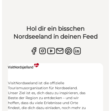
Hol dir ein bisschen
Nordseeland in deinen Feed
VisitNordseeland ist die offizielle
Tourismusorganisation für Nordseeland.
Unser Ziel ist es, dich dazu zu inspirieren, das
Beste der Region zu entdecken – und wir
hoffen, dass du viele Erlebnisse und Orte
findest, die dich dazu einladen, noch mehr zu