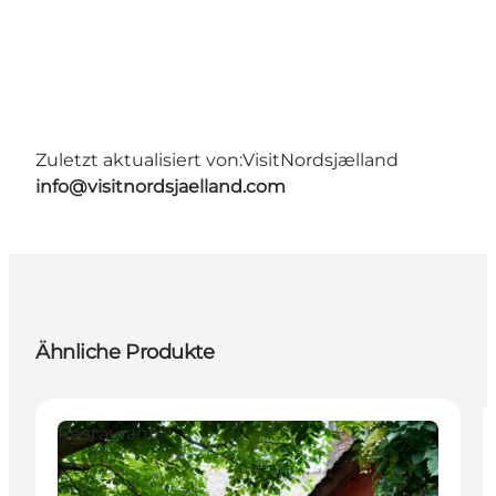
Zuletzt aktualisiert von:
VisitNordsjælland
info@visitnordsjaelland.com
Ähnliche Produkte
Restaurants