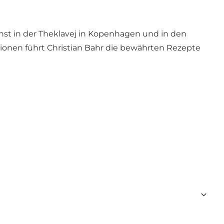
chst in der Theklavej in Kopenhagen und in den
itionen führt Christian Bahr die bewährten Rezepte