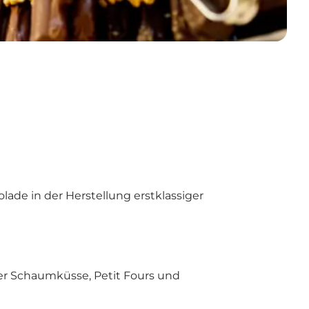
lade in der Herstellung erstklassiger
ter Schaumküsse, Petit Fours und