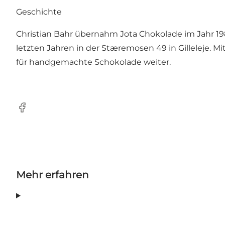
Geschichte
Christian Bahr übernahm Jota Chokolade im Jahr 198
letzten Jahren in der Stæremosen 49 in Gilleleje. 
für handgemachte Schokolade weiter.
Facebook
Mehr erfahren