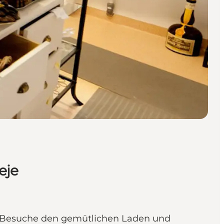
eje
t. Besuche den gemütlichen Laden und