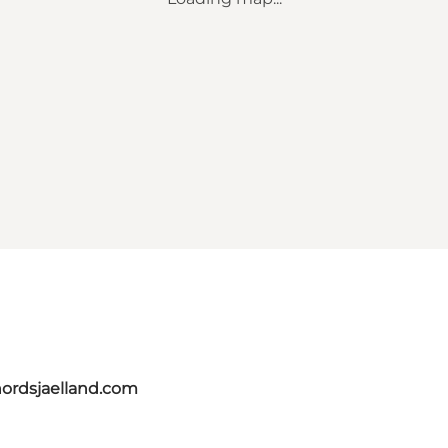
nordsjaelland.com