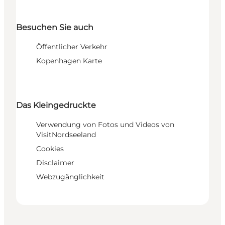
Besuchen Sie auch
Öffentlicher Verkehr
Kopenhagen Karte
Das Kleingedruckte
Verwendung von Fotos und Videos von
VisitNordseeland
Cookies
Disclaimer
Webzugänglichkeit