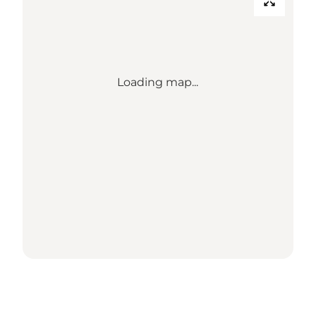
Loading map...