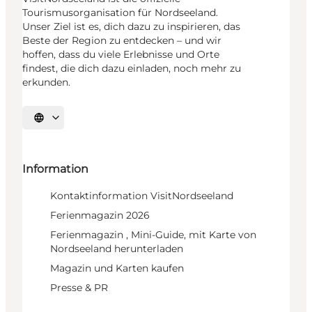
Tourismusorganisation für Nordseeland.
Unser Ziel ist es, dich dazu zu inspirieren, das
Beste der Region zu entdecken – und wir
hoffen, dass du viele Erlebnisse und Orte
findest, die dich dazu einladen, noch mehr zu
erkunden.
Sprache auswählen
Information
Kontaktinformation VisitNordseeland
Ferienmagazin 2026
Ferienmagazin , Mini-Guide, mit Karte von
Nordseeland herunterladen
Magazin und Karten kaufen
Presse & PR