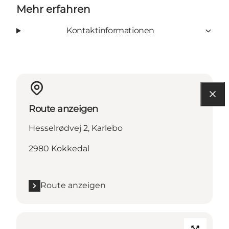
Mehr erfahren
Kontaktinformationen
Route anzeigen
Hesselrødvej 2, Karlebo
2980 Kokkedal
Route anzeigen