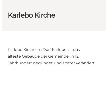
Karlebo Kirche
Karlebo Kirche im Dorf Karlebo ist das
älteste Gebäude der Gemeinde, in 12.
Jahrhundert gegündet und später verändert.