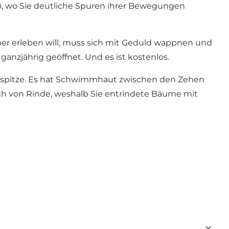
sø, wo Sie deutliche Spuren ihrer Bewegungen
er erleben will, muss sich mit Geduld wappnen und
ganzjährig geöffnet. Und es ist kostenlos.
nzspitze. Es hat Schwimmhaut zwischen den Zehen
lich von Rinde, weshalb Sie entrindete Bäume mit