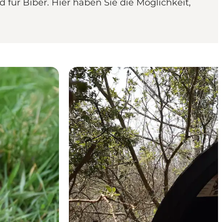
für Biber. Hier haben Sie die Möglichkeit,