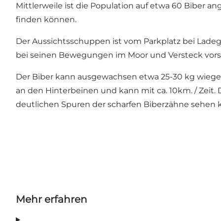
Mittlerweile ist die Population auf etwa 60 Biber 
finden können.
Der Aussichtsschuppen ist vom Parkplatz bei Ladeg
bei seinen Bewegungen im Moor und Versteck vorsicht
Der Biber kann ausgewachsen etwa 25-30 kg wiegen
an den Hinterbeinen und kann mit ca. 10km. / Zeit.
deutlichen Spuren der scharfen Biberzähne sehen 
Mehr erfahren