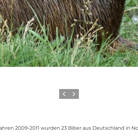
Zurück
Weiter
 Jahren 2009-2011 wurden 23 Biber aus Deutschland in N