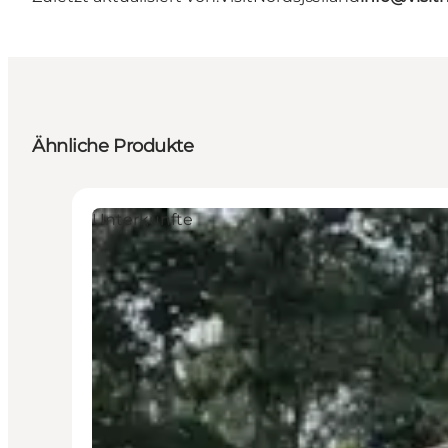
Ähnliche Produkte
Unterkünfte