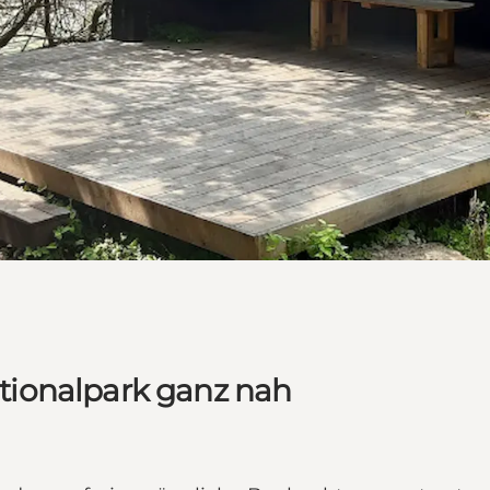
ionalpark ganz nah