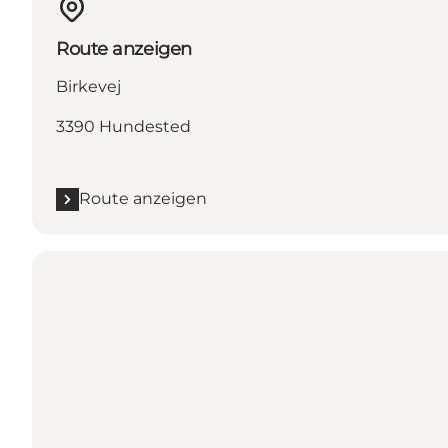
Route anzeigen
Birkevej
3390 Hundested
Route anzeigen