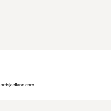
nordsjaelland.com