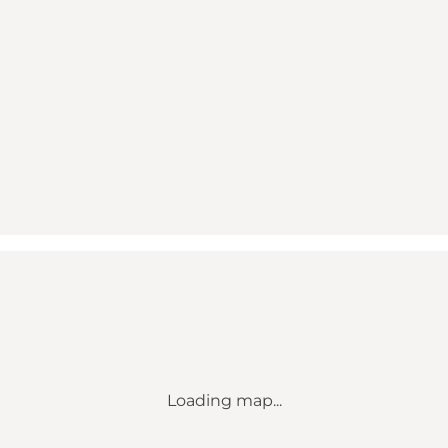
Loading map...