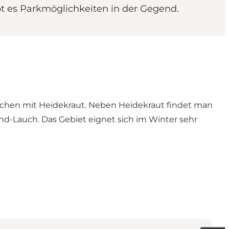
t es Parkmöglichkeiten in der Gegend.
ächen mit Heidekraut. Neben Heidekraut findet man
d-Lauch. Das Gebiet eignet sich im Winter sehr