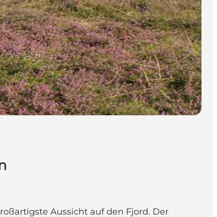
n
ßartigste Aussicht auf den Fjord. Der