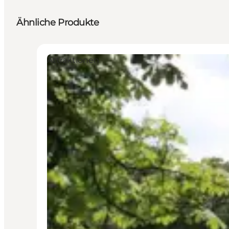
Ähnliche Produkte
Attraktionen