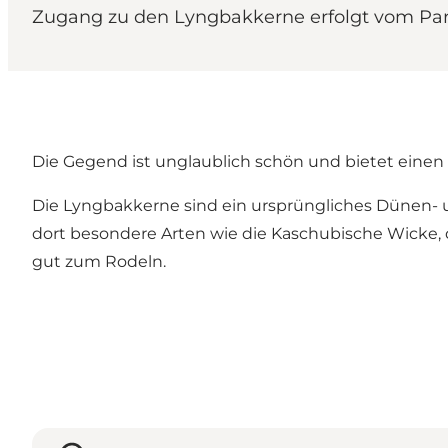
Zugang zu den Lyngbakkerne erfolgt vom Park
Die Gegend ist unglaublich schön und bietet einen f
Die Lyngbakkerne sind ein ursprüngliches Dünen- 
dort besondere Arten wie die Kaschubische Wicke, 
gut zum Rodeln.