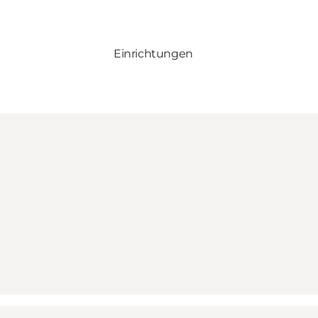
Einrichtungen