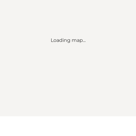
Loading map...