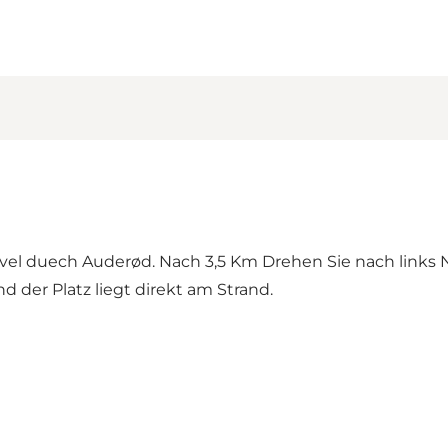
vel duech Auderød. Nach 3,5 Km Drehen Sie nach links 
 der Platz liegt direkt am Strand.