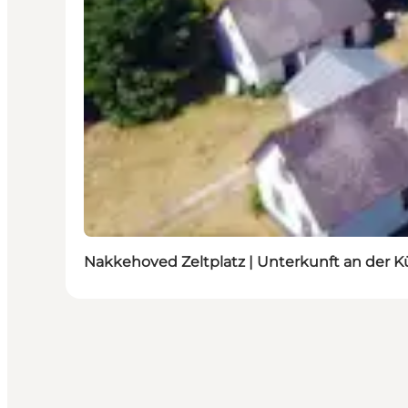
Nakkehoved Zeltplatz | Unterkunft an der K