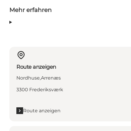
Mehr erfahren
Route anzeigen
Nordhuse,Arrenæs
3300 Frederiksværk
Route anzeigen