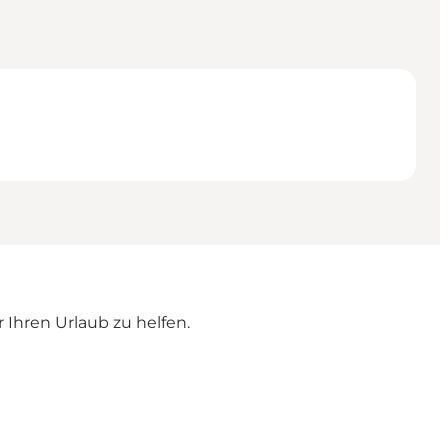
r Ihren Urlaub zu helfen.