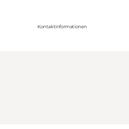
Kontaktinformationen