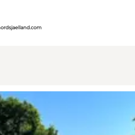
nordsjaelland.com