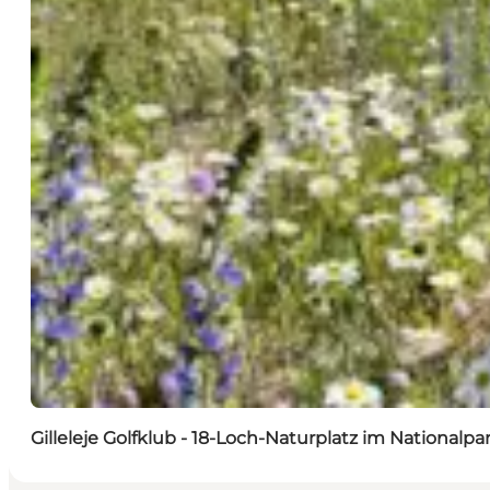
Gilleleje Golfklub - 18-Loch-Naturplatz im Nationalpa