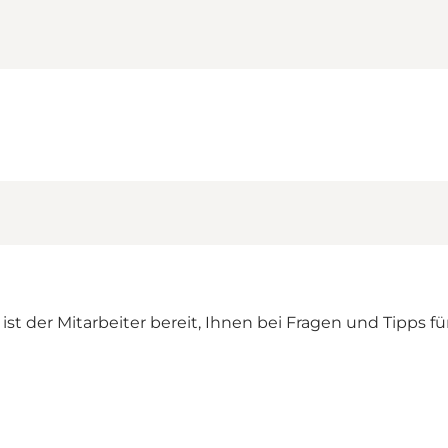
r ist der Mitarbeiter bereit, Ihnen bei Fragen und Tipps fü