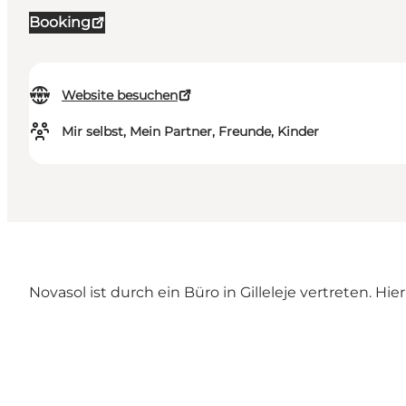
Booking
Website besuchen
Mir selbst, Mein Partner, Freunde, Kinder
Novasol ist durch ein Büro in Gilleleje vertreten. Hie