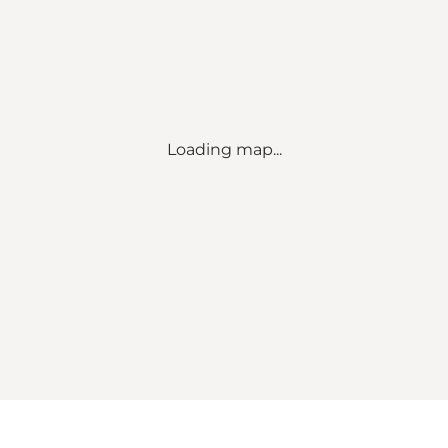
Loading map...