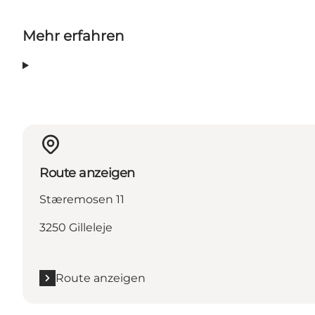
Mehr erfahren
Route anzeigen
Stæremosen 11
3250 Gilleleje
Route anzeigen