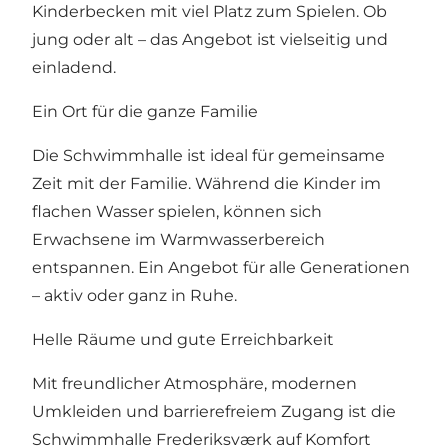
Kinderbecken mit viel Platz zum Spielen. Ob
jung oder alt – das Angebot ist vielseitig und
einladend.
Ein Ort für die ganze Familie
Die Schwimmhalle ist ideal für gemeinsame
Zeit mit der Familie. Während die Kinder im
flachen Wasser spielen, können sich
Erwachsene im Warmwasserbereich
entspannen. Ein Angebot für alle Generationen
– aktiv oder ganz in Ruhe.
Helle Räume und gute Erreichbarkeit
Mit freundlicher Atmosphäre, modernen
Umkleiden und barrierefreiem Zugang ist die
Schwimmhalle Frederiksværk auf Komfort