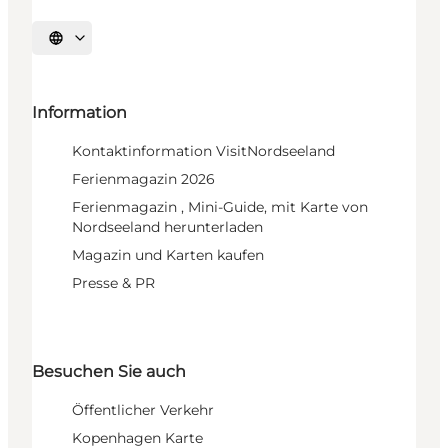
Sprache auswählen
Information
Kontaktinformation VisitNordseeland
Ferienmagazin 2026
Ferienmagazin , Mini-Guide, mit Karte von
Nordseeland herunterladen
Magazin und Karten kaufen
Presse & PR
Besuchen Sie auch
Öffentlicher Verkehr
Kopenhagen Karte