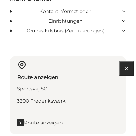
Kontaktinformationen
Einrichtungen
Grünes Erlebnis (Zertifizierungen)
Route anzeigen
Sportsvej 5C
3300 Frederiksværk
Route anzeigen