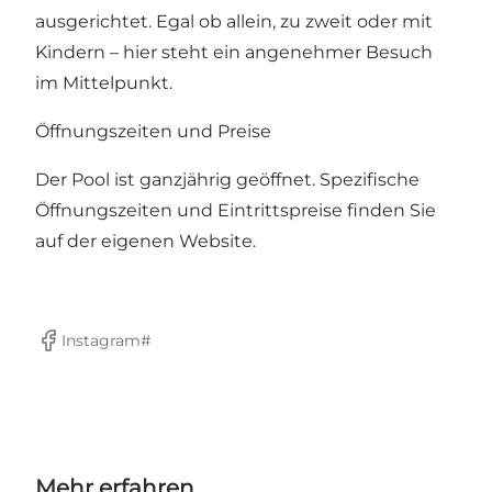
ausgerichtet. Egal ob allein, zu zweit oder mit
Kindern – hier steht ein angenehmer Besuch
im Mittelpunkt.
Öffnungszeiten und Preise
Der Pool ist ganzjährig geöffnet. Spezifische
Öffnungszeiten und Eintrittspreise finden Sie
auf der eigenen
Website.
Instagram#
Facebook
Mehr erfahren