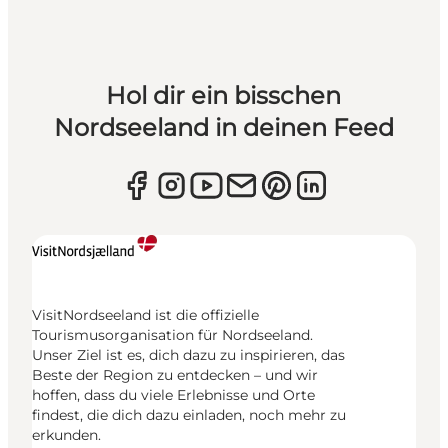
Hol dir ein bisschen
Nordseeland in deinen Feed
VisitNordseeland ist die offizielle
Tourismusorganisation für Nordseeland.
Unser Ziel ist es, dich dazu zu inspirieren, das
Beste der Region zu entdecken – und wir
hoffen, dass du viele Erlebnisse und Orte
findest, die dich dazu einladen, noch mehr zu
erkunden.