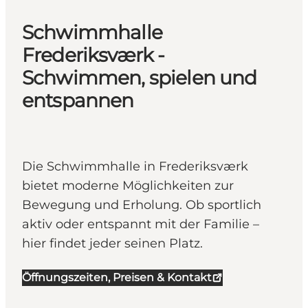
Schwimmhalle
Frederiksværk -
Schwimmen, spielen und
entspannen
Die Schwimmhalle in Frederiksværk
bietet moderne Möglichkeiten zur
Bewegung und Erholung. Ob sportlich
aktiv oder entspannt mit der Familie –
hier findet jeder seinen Platz.
Öffnungszeiten, Preisen & Kontakt