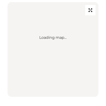
Loading map...