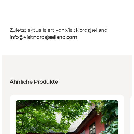
Zuletzt aktualisiert von:
VisitNordsjælland
info@visitnordsjaelland.com
Ähnliche Produkte
Restaurants