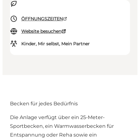
ÖFFNUNGSZEITEN
Website besuchen
Kinder, Mir selbst, Mein Partner
Becken für jedes Bedürfnis
Die Anlage verfügt über ein 25-Meter-
Sportbecken, ein Warmwasserbecken für
Entspannung oder Reha sowie ein